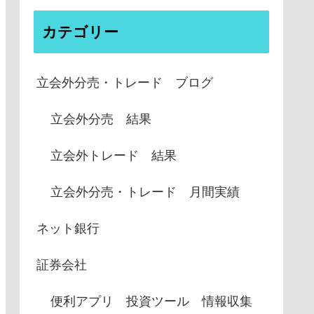
カテゴリー
立会外分売・トレード ブログ
立会外分売 結果
立会外トレード 結果
立会外分売・トレード 月間実績
ネット銀行
証券会社
便利アプリ 投資ツール 情報収集