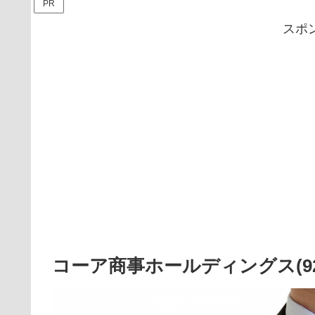
PR
スポ
コーア商事ホールディングス(9