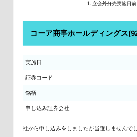
立会外分売実施日前
コーア商事ホールディングス(92
実施日
証券コード
銘柄
申し込み証券会社
社から申し込みをしましたが当選しませんで