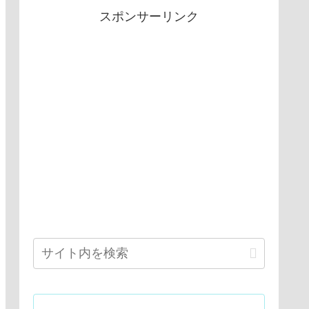
スポンサーリンク