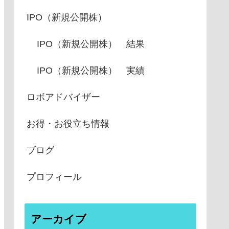
IPO（新規公開株）
IPO（新規公開株） 結果
IPO（新規公開株） 実績
ロボアドバイザー
お得・お役立ち情報
ブログ
プロフィール
アーカイブ