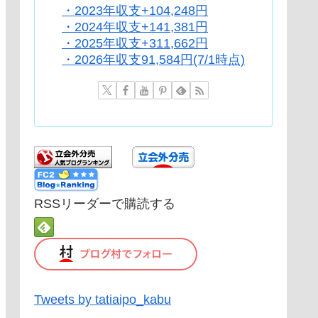
・2023年収支+104,248円
・2024年収支+141,381円
・2025年収支+311,662円
・2026年収支91,584円(7/1時点)
RSSリーダーで購読する
Tweets by tatiaipo_kabu