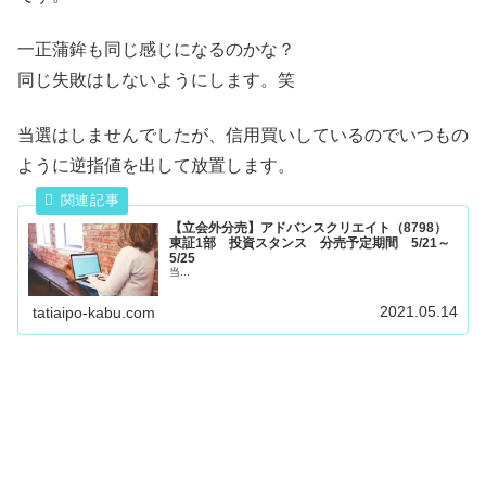
一正蒲鉾も同じ感じになるのかな？
同じ失敗はしないようにします。笑
当選はしませんでしたが、信用買いしているのでいつもの
ように逆指値を出して放置します。
【立会外分売】アドバンスクリエイト（8798）
東証1部 投資スタンス 分売予定期間 5/21～
5/25
当...
2021.05.14
tatiaipo-kabu.com