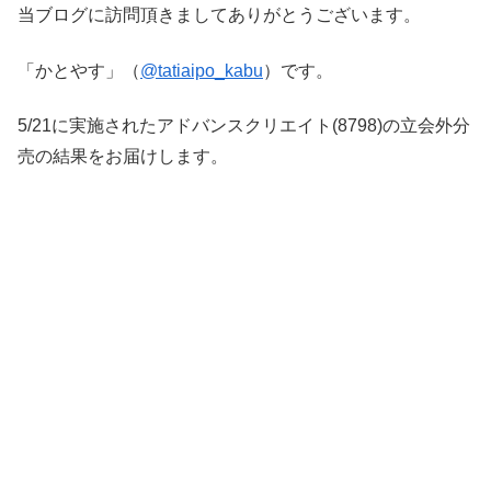
当ブログに訪問頂きましてありがとうございます。
「かとやす」（
@tatiaipo_kabu
）です。
5/21に実施されたアドバンスクリエイト(8798)の立会外分
売の結果をお届けします。