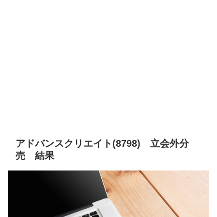
アドバンスクリエイト(8798) 立会外分
売 結果