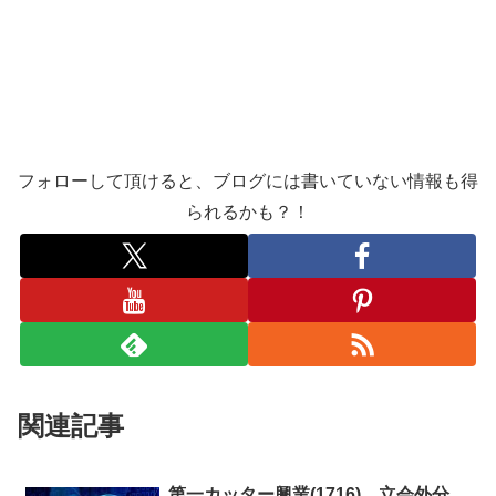
フォローして頂けると、ブログには書いていない情報も得
られるかも？！
関連記事
第一カッター興業(1716) 立会外分