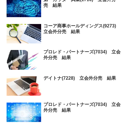
売 結果
コーア商事ホールディングス(9273)
立会外分売 結果
プロレド・パートナーズ(7034) 立会
外分売 結果
デイトナ(7228) 立会外分売 結果
プロレド・パートナーズ(7034) 立会
外分売 結果