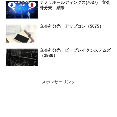
テノ．ホールディングス(7037) 立会
外分売 結果
立会外分売 アップコン（5075）
立会外分売 ビーブレイクシステムズ
（3986）
スポンサーリンク