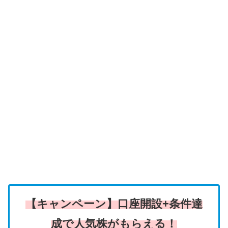
【キャンペーン】口座開設+条件達
成で人気株がもらえる！