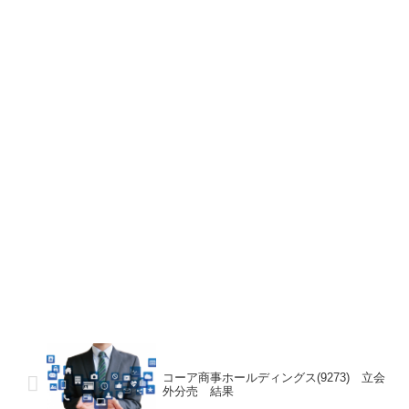
コーア商事ホールディングス(9273) 立会
外分売 結果