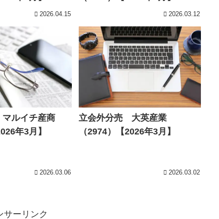
2026.04.15
2026.03.12
 マルイチ産商
立会外分売 大英産業
2026年3月】
（2974）【2026年3月】
2026.03.06
2026.03.02
ンサーリンク