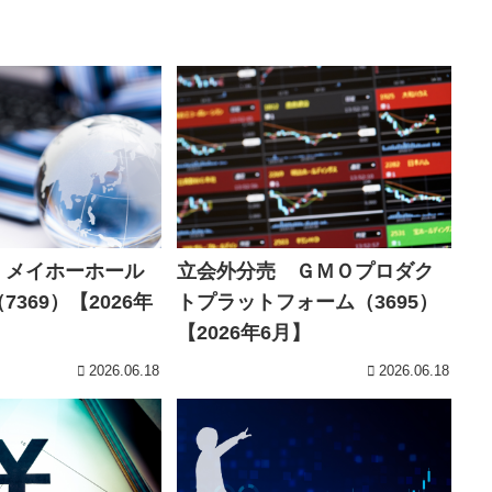
 メイホーホール
立会外分売 ＧＭＯプロダク
369）【2026年
トプラットフォーム（3695）
【2026年6月】
2026.06.18
2026.06.18