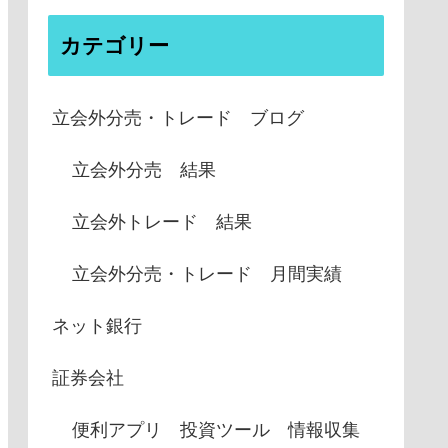
カテゴリー
立会外分売・トレード ブログ
立会外分売 結果
立会外トレード 結果
立会外分売・トレード 月間実績
ネット銀行
証券会社
便利アプリ 投資ツール 情報収集