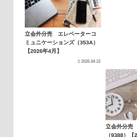
立会外分売 エレベーターコ
ミュニケーションズ（353A）
【2026年4月】
2026.04.22
立会外分売
（9388）【