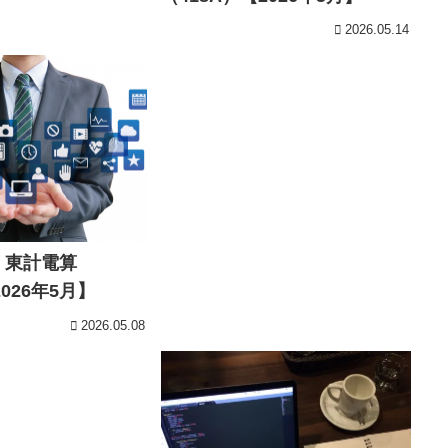
2026.05.14
 東計電算
2026年5月】
2026.05.08