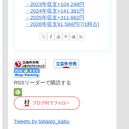
・2023年収支+104,248円
・2024年収支+141,381円
・2025年収支+311,662円
・2026年収支91,584円(7/1時点)
RSSリーダーで購読する
Tweets by tatiaipo_kabu