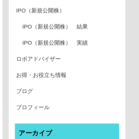
IPO（新規公開株）
IPO（新規公開株） 結果
IPO（新規公開株） 実績
ロボアドバイザー
お得・お役立ち情報
ブログ
プロフィール
アーカイブ