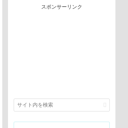
スポンサーリンク