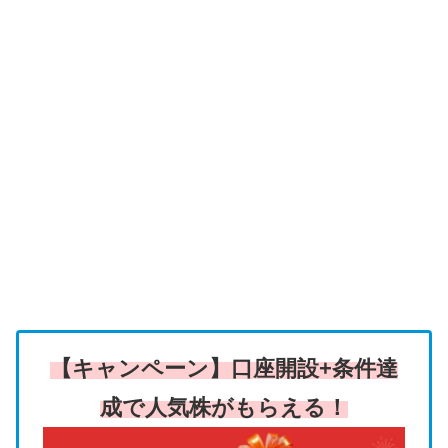
【キャンペーン】口座開設+条件達
成で人気株がもらえる！