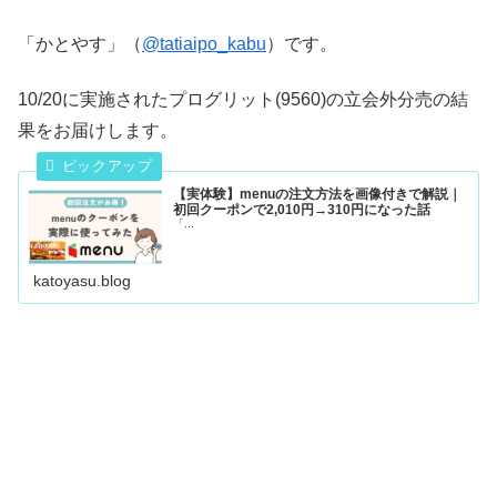
「かとやす」（
@tatiaipo_kabu
）です。
10/20に実施されたプログリット(9560)の立会外分売の結
果をお届けします。
【実体験】menuの注文方法を画像付きで解説｜
初回クーポンで2,010円→310円になった話
「...
katoyasu.blog