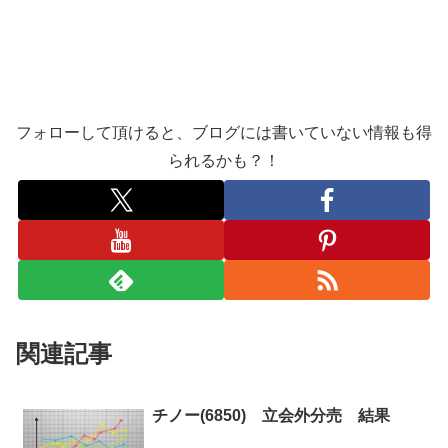
フォローして頂けると、ブログには書いていない情報も得
られるかも？！
関連記事
チノー(6850) 立会外分売 結果