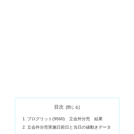
目次
プログリット(9560) 立会外分売 結果
立会外分売実施日前日と当日の値動きデータ