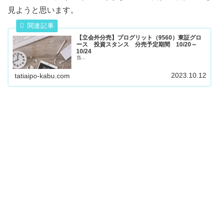
見ようと思います。
【立会外分売】プログリット（9560）東証グロ
ース 投資スタンス 分売予定期間 10/20～
10/24
当...
2023.10.12
tatiaipo-kabu.com