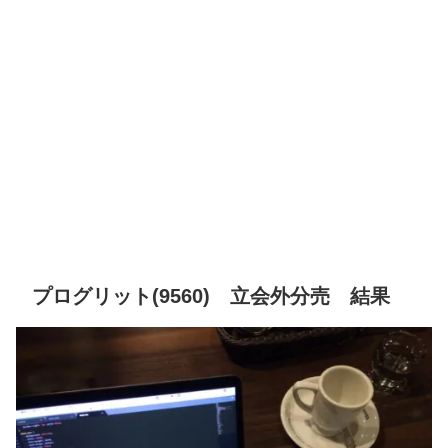
プログリット(9560) 立会外分売 結果