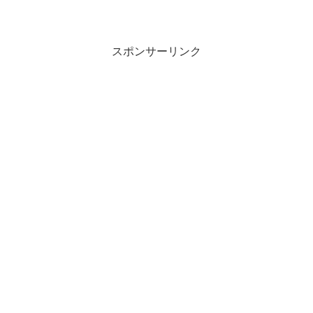
スポンサーリンク