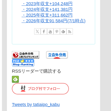
・2023年収支+104,248円
・2024年収支+141,381円
・2025年収支+311,662円
・2026年収支91,584円(7/1時点)
RSSリーダーで購読する
Tweets by tatiaipo_kabu