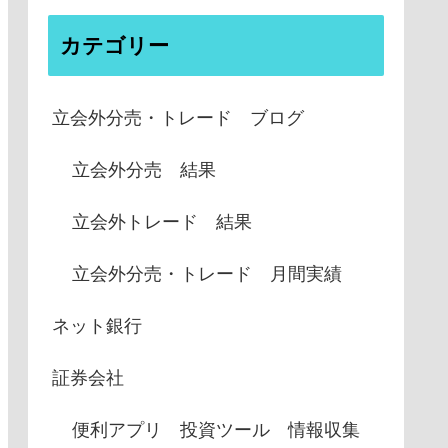
カテゴリー
立会外分売・トレード ブログ
立会外分売 結果
立会外トレード 結果
立会外分売・トレード 月間実績
ネット銀行
証券会社
便利アプリ 投資ツール 情報収集