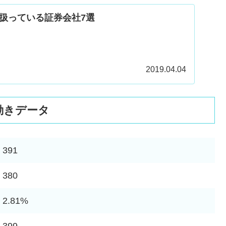
扱っている証券会社7選
2019.04.04
動きデータ
391
380
2.81%
399