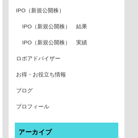
IPO（新規公開株）
IPO（新規公開株） 結果
IPO（新規公開株） 実績
ロボアドバイザー
お得・お役立ち情報
ブログ
プロフィール
アーカイブ