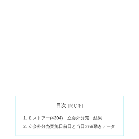
目次
Ｅストアー(4304) 立会外分売 結果
立会外分売実施日前日と当日の値動きデータ