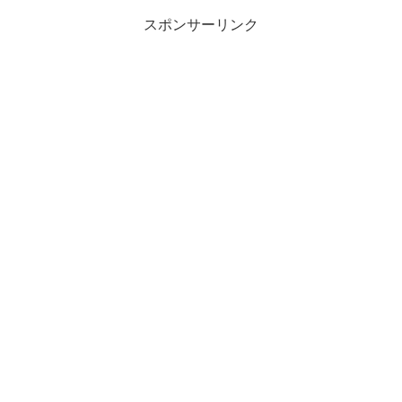
スポンサーリンク