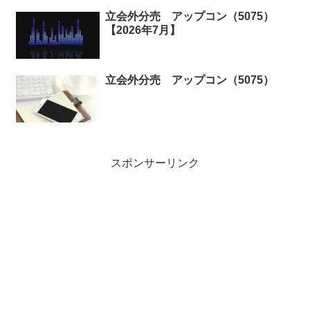
立会外分売 アップコン（5075）
【2026年7月】
立会外分売 アップコン（5075）
スポンサーリンク