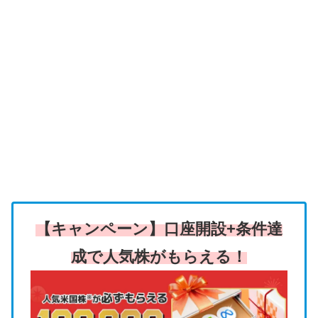
【キャンペーン】口座開設+条件達
成で人気株がもらえる！