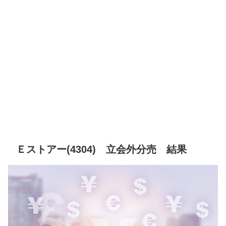
Ｅストアー(4304) 立会外分売 結果