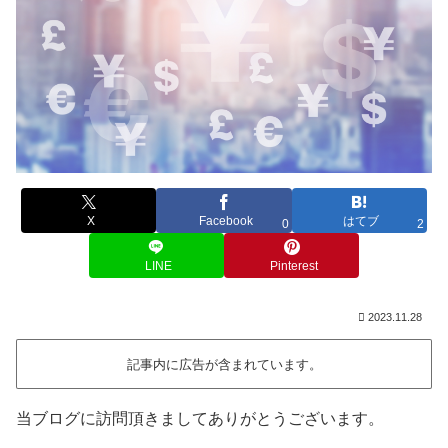
X
Facebook
はてブ
0
2
LINE
Pinterest
2023.11.28
記事内に広告が含まれています。
当ブログに訪問頂きましてありがとうございます。