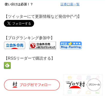
使い分けは必須！？
証券口座一覧
【ツイッターにて更新情報など発信中(^-^)】
【ブログランキング参加中】
【RSSリーダーで購読する】