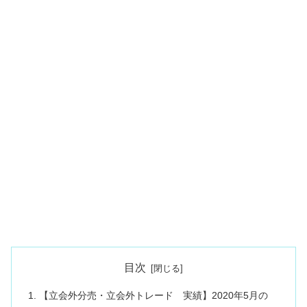
目次
【立会外分売・立会外トレード 実績】2020年5月の