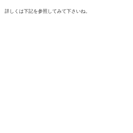
詳しくは下記を参照してみて下さいね。