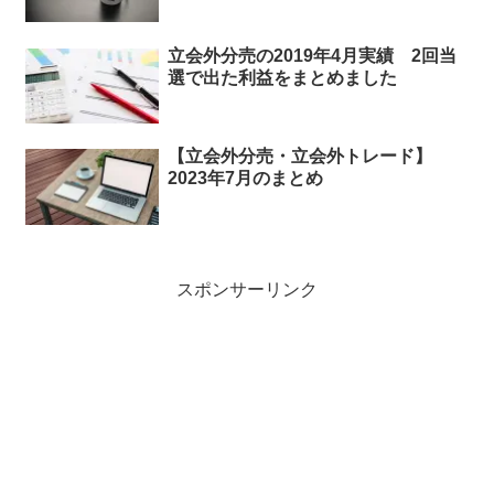
立会外分売の2019年4月実績 2回当
選で出た利益をまとめました
【立会外分売・立会外トレード】
2023年7月のまとめ
スポンサーリンク