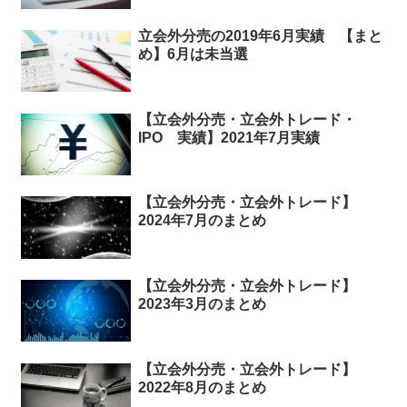
立会外分売の2019年6月実績 【まと
め】6月は未当選
【立会外分売・立会外トレード・
IPO 実績】2021年7月実績
【立会外分売・立会外トレード】
2024年7月のまとめ
【立会外分売・立会外トレード】
2023年3月のまとめ
【立会外分売・立会外トレード】
2022年8月のまとめ