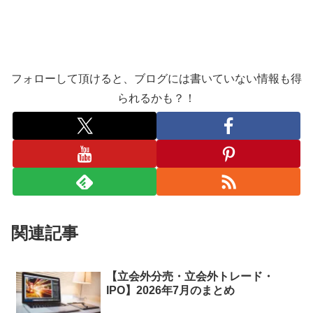
フォローして頂けると、ブログには書いていない情報も得
られるかも？！
関連記事
【立会外分売・立会外トレード・
IPO】2026年7月のまとめ