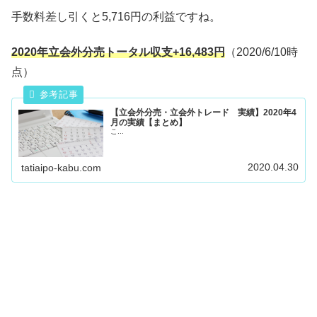
手数料差し引くと5,716円の利益ですね。
2020年立会外分売トータル収支+16,483円
（2020/6/10時
点）
【立会外分売・立会外トレード 実績】2020年4
月の実績【まとめ】
こ...
2020.04.30
tatiaipo-kabu.com