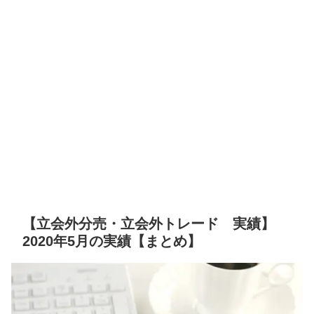
【立会外分売・立会外トレード 実績】
2020年5月の実績【まとめ】