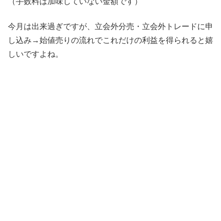
（手数料は加味していない金額です）
今月は出来過ぎですが、立会外分売・立会外トレードに申
し込み→始値売りの流れでこれだけの利益を得られると嬉
しいですよね。