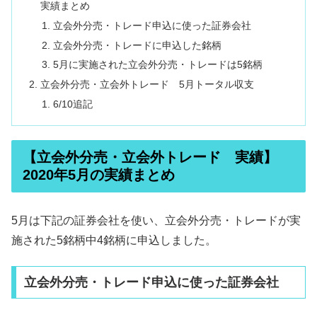
実績まとめ
立会外分売・トレード申込に使った証券会社
立会外分売・トレードに申込した銘柄
5月に実施された立会外分売・トレードは5銘柄
立会外分売・立会外トレード 5月トータル収支
6/10追記
【立会外分売・立会外トレード 実績】
2020年5月の実績まとめ
5月は下記の証券会社を使い、立会外分売・トレードが実
施された5銘柄中4銘柄に申込しました。
立会外分売・トレード申込に使った証券会社