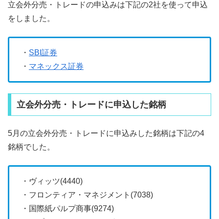
立会外分売・トレードの申込みは下記の2社を使って申込
をしました。
・
SBI証券
・
マネックス証券
立会外分売・トレードに申込した銘柄
5月の立会外分売・トレードに申込みした銘柄は下記の4
銘柄でした。
・ヴィッツ(4440)
・フロンティア・マネジメント(7038)
・国際紙パルプ商事(9274)