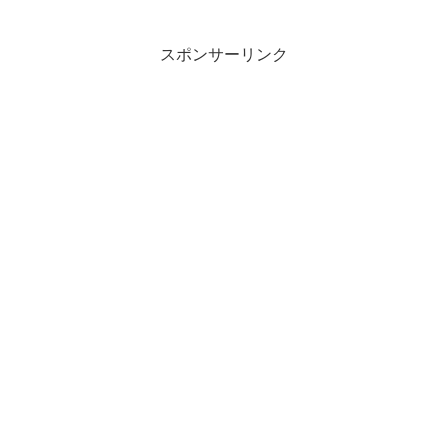
スポンサーリンク