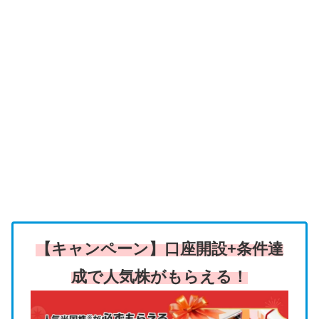
【キャンペーン】口座開設+条件達
成で人気株がもらえる！