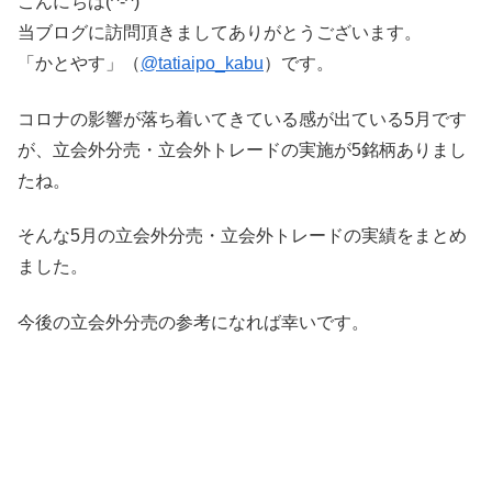
こんにちは(^-^)
当ブログに訪問頂きましてありがとうございます。
「かとやす」（
@tatiaipo_kabu
）です。
コロナの影響が落ち着いてきている感が出ている5月です
が、立会外分売・立会外トレードの実施が5銘柄ありまし
たね。
そんな5月の立会外分売・立会外トレードの実績をまとめ
ました。
今後の立会外分売の参考になれば幸いです。