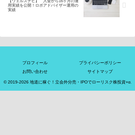
【ウェルスナビ】 入金から16ヶ月の運
用実績を公開！ロボアドバイザー運用の
実績
プロフィール
プライバシーポリシー
お問い合わせ
サイトマップ
© 2019-2026 地道に稼ぐ！立会外分売・IPOでローリスク株投資+α.