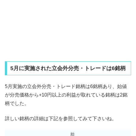
5月に実施された立会外分売・トレードは6銘柄
5月実施の立会外分売・トレード銘柄は6銘柄あり、始値
が分売価格から+10円以上の利益が取れている銘柄は2銘
柄でした。
詳しい銘柄の詳細は下記を参照してみて下さいね。
始