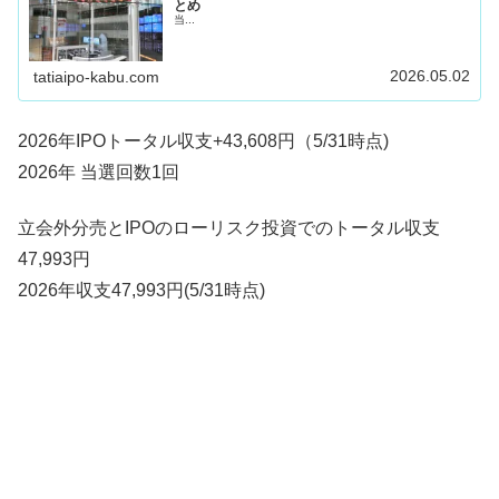
とめ
当...
2026.05.02
tatiaipo-kabu.com
2026年IPOトータル収支+43,608円（5/31時点)
2026年 当選回数1回
立会外分売とIPOのローリスク投資でのトータル収支
47,993円
2026年収支47,993円(5/31時点)