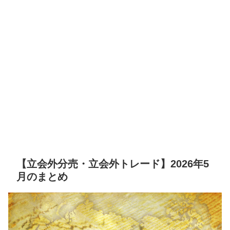
【立会外分売・立会外トレード】2026年5
月のまとめ