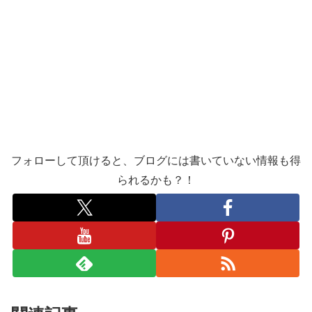
フォローして頂けると、ブログには書いていない情報も得
られるかも？！