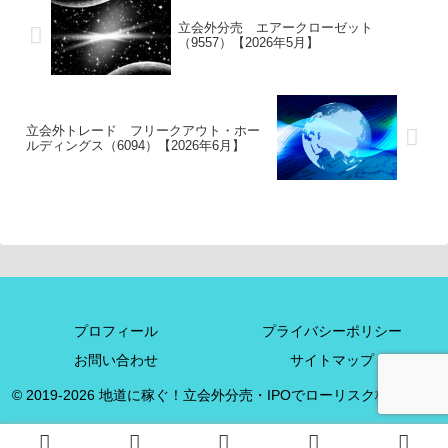
立会外分売 エアークローゼット
（9557）【2026年5月】
立会外トレード フリークアウト・ホー
ルディングス（6094）【2026年6月】
プロフィール
プライバシーポリシー
お問い合わせ
サイトマップ
© 2019-2026 地道に稼ぐ！立会外分売・IPOでローリスク株投資+α.