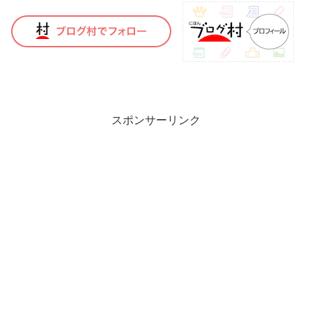
スポンサーリンク