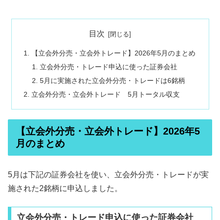
目次
【立会外分売・立会外トレード】2026年5月のまとめ
立会外分売・トレード申込に使った証券会社
5月に実施された立会外分売・トレードは6銘柄
立会外分売・立会外トレード 5月トータル収支
【立会外分売・立会外トレード】2026年5
月のまとめ
5月は下記の証券会社を使い、立会外分売・トレードが実
施された2銘柄に申込しました。
立会外分売・トレード申込に使った証券会社