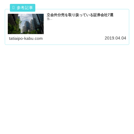
立会外分売を取り扱っている証券会社7選
当...
2019.04.04
tatiaipo-kabu.com