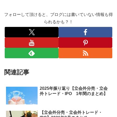
フォローして頂けると、ブログには書いていない情報も得
られるかも？！
関連記事
2025年振り返り【立会外分売・立会
外トレード・IPO 1年間のまとめ】
【立会外分売・立会外トレード・