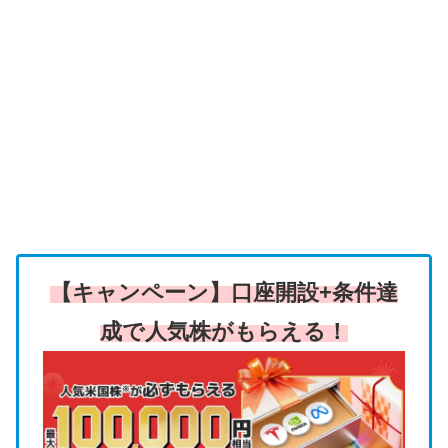
【キャンペーン】口座開設+条件達
成で人気株がもらえる！