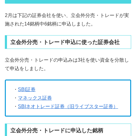
2月は下記の証券会社を使い、立会外分売・トレードが実
施された14銘柄中6銘柄に申込しました。
立会外分売・トレード申込に使った証券会社
立会外分売・トレードの申込みは3社を使い資金を分散し
て申込をしました。
・
SBI証券
・
マネックス証券
・
SBIネオトレード証券（旧ライブスター証券）
立会外分売・トレードに申込した銘柄