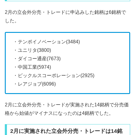
2月の立会外分売・トレードに申込みした銘柄は6銘柄で
した。
・テンポイノベーション(3484)
・ユニリタ(3800)
・ダイコー通産(7673)
・中国工業(5974)
・ピックルスコーポレーション(2925)
・レアジョブ(6096)
2月に立会外分売・トレードが実施された14銘柄で分売価
格から始値がマイナスになったのは4銘柄でした。
2月に実施された立会外分売・トレードは14銘