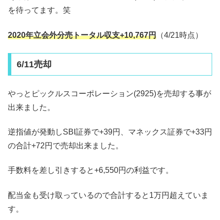
を待ってます。笑
2020年立会外分売トータル収支+10,767円
（4/21時点）
6/11売却
やっとピックルスコーポレーション(2925)を売却する事が
出来ました。
逆指値が発動しSBI証券で+39円、マネックス証券で+33円
の合計+72円で売却出来ました。
手数料を差し引きすると+6,550円の利益です。
配当金も受け取っているので合計すると1万円超えていま
す。