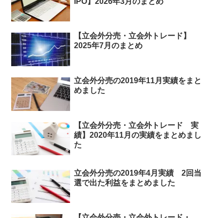
IPO】2026年3月のまとめ
【立会外分売・立会外トレード】
2025年7月のまとめ
立会外分売の2019年11月実績をまと
めました
【立会外分売・立会外トレード 実
績】2020年11月の実績をまとめまし
た
立会外分売の2019年4月実績 2回当
選で出た利益をまとめました
【立会外分売・立会外トレード・