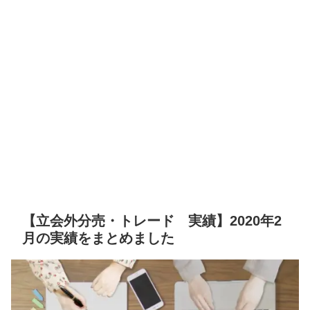
【立会外分売・トレード 実績】2020年2
月の実績をまとめました