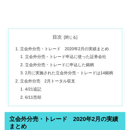
目次
立会外分売・トレード 2020年2月の実績まとめ
立会外分売・トレード申込に使った証券会社
立会外分売・トレードに申込した銘柄
2月に実施された立会外分売・トレードは14銘柄
立会外分売 2月トータル収支
4/21追記
6/11売却
立会外分売・トレード 2020年2月の実績
まとめ