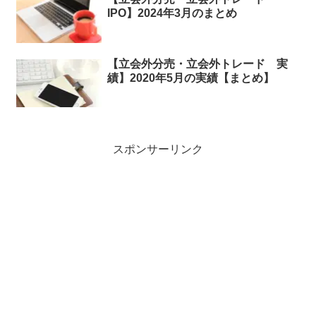
IPO】2024年3月のまとめ
【立会外分売・立会外トレード 実
績】2020年5月の実績【まとめ】
スポンサーリンク