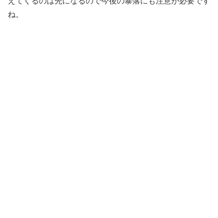
えてくるのは先になるので今後の暴落にも注意が必要です
ね。