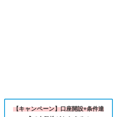
【キャンペーン】口座開設+条件達