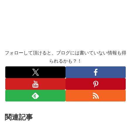
フォローして頂けると、ブログには書いていない情報も得
られるかも？！
関連記事