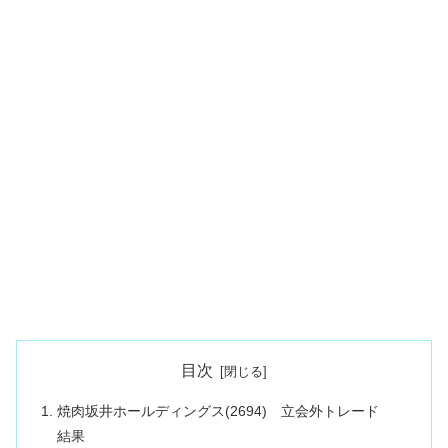
目次
焼肉坂井ホールディングス(2694) 立会外トレード
結果