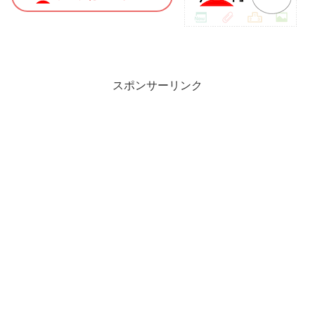
スポンサーリンク