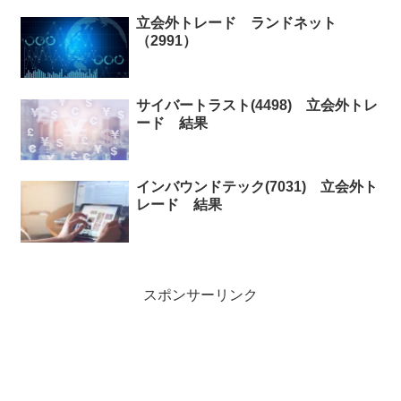
立会外トレード ランドネット
（2991）
サイバートラスト(4498) 立会外トレ
ード 結果
インバウンドテック(7031) 立会外ト
レード 結果
スポンサーリンク