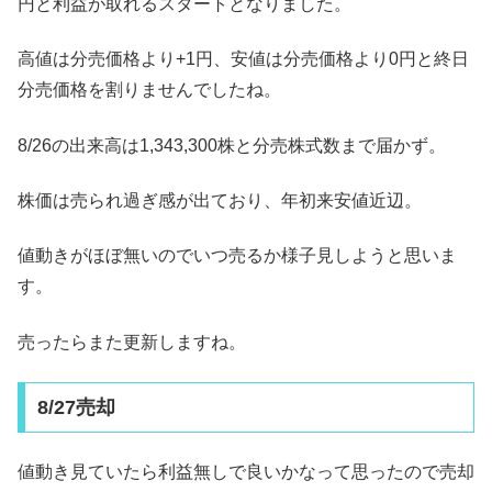
円と利益が取れるスタートとなりました。
高値は分売価格より+1円、安値は分売価格より0円と終日
分売価格を割りませんでしたね。
8/26の出来高は1,343,300株と分売株式数まで届かず。
株価は売られ過ぎ感が出ており、年初来安値近辺。
値動きがほぼ無いのでいつ売るか様子見しようと思いま
す。
売ったらまた更新しますね。
8/27売却
値動き見ていたら利益無しで良いかなって思ったので売却