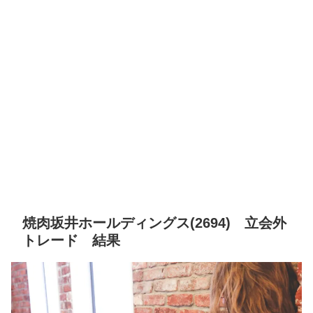
焼肉坂井ホールディングス(2694) 立会外
トレード 結果