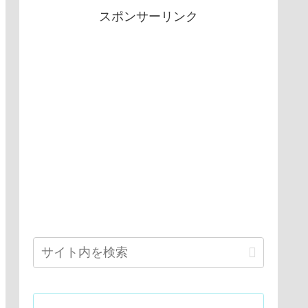
スポンサーリンク