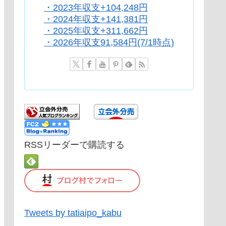
・2023年収支+104,248円
・2024年収支+141,381円
・2025年収支+311,662円
・2026年収支91,584円(7/1時点)
RSSリーダーで購読する
Tweets by tatiaipo_kabu