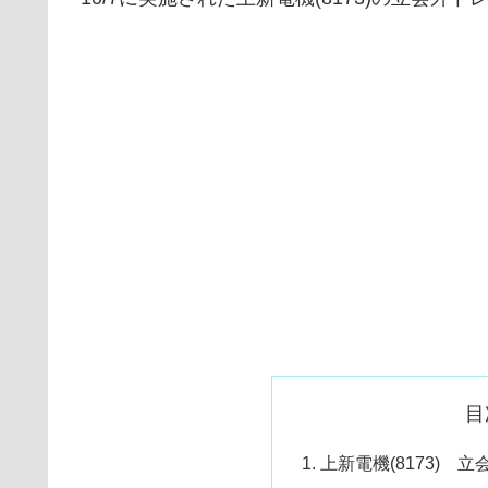
目
上新電機(8173) 