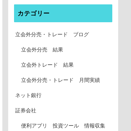
カテゴリー
立会外分売・トレード ブログ
立会外分売 結果
立会外トレード 結果
立会外分売・トレード 月間実績
ネット銀行
証券会社
便利アプリ 投資ツール 情報収集