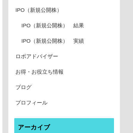
IPO（新規公開株）
IPO（新規公開株） 結果
IPO（新規公開株） 実績
ロボアドバイザー
お得・お役立ち情報
ブログ
プロフィール
アーカイブ