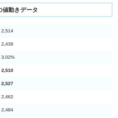
の値動きデータ
2,514
2,438
3.02%
2,510
2,527
2,462
2,484