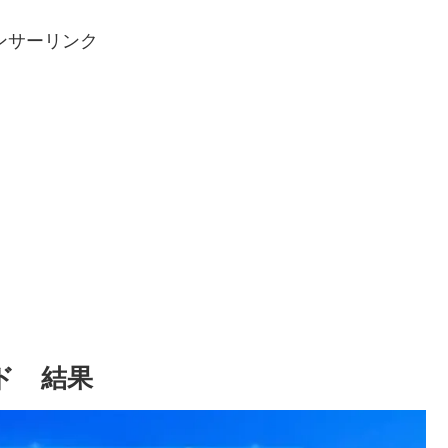
ンサーリンク
ード 結果