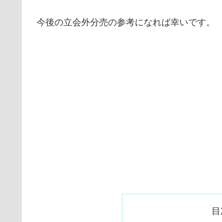
今後の立会外分売の参考になれば幸いです。
目