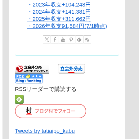
・2023年収支+104,248円
・2024年収支+141,381円
・2025年収支+311,662円
・2026年収支91,584円(7/1時点)
RSSリーダーで購読する
Tweets by tatiaipo_kabu