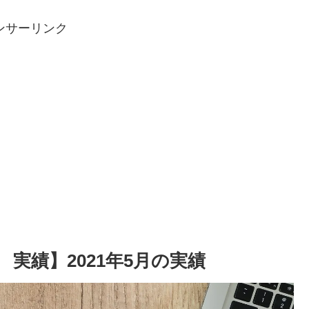
ンサーリンク
実績】2021年5月の実績