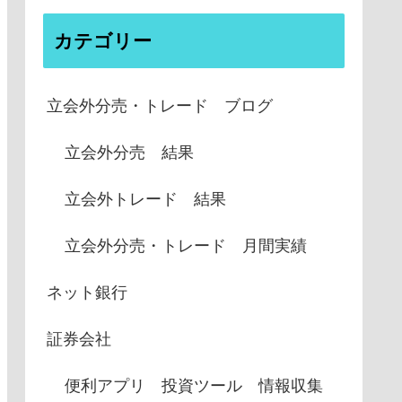
カテゴリー
立会外分売・トレード ブログ
立会外分売 結果
立会外トレード 結果
立会外分売・トレード 月間実績
ネット銀行
証券会社
便利アプリ 投資ツール 情報収集