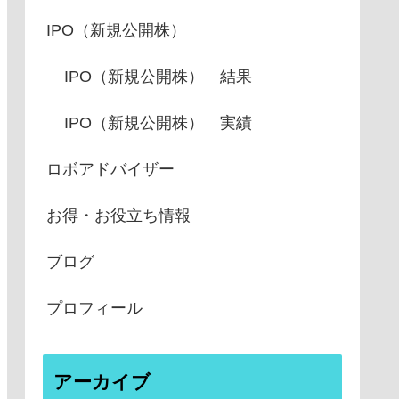
IPO（新規公開株）
IPO（新規公開株） 結果
IPO（新規公開株） 実績
ロボアドバイザー
お得・お役立ち情報
ブログ
プロフィール
アーカイブ