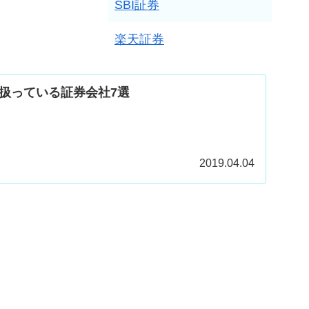
SBI証券
楽天証券
扱っている証券会社7選
2019.04.04