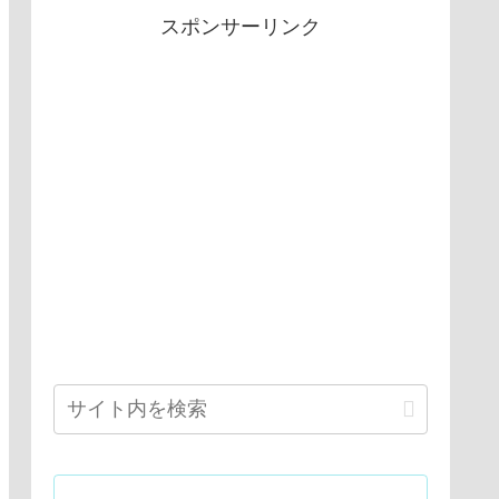
スポンサーリンク