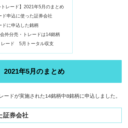
トレード】2021年5月のまとめ
ード申込に使った証券会社
ードに申込した銘柄
会外分売・トレードは14銘柄
トレード 5月トータル収支
2021年5月のまとめ
レードが実施された14銘柄中8銘柄に申込しました。
た証券会社