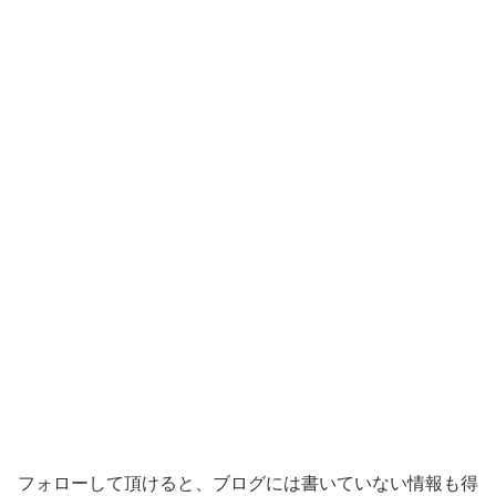
フォローして頂けると、ブログには書いていない情報も得