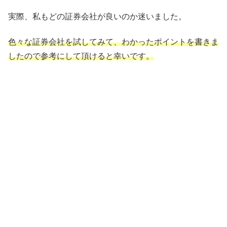
実際、私もどの証券会社が良いのか迷いました。
色々な証券会社を試してみて、わかったポイントを書きま
したので参考にして頂けると幸いです。