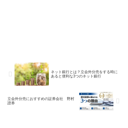
ネット銀行とは？立会外分売をする時に
あると便利な3つのネット銀行
立会外分売におすすめの証券会社 野村
證券