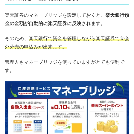
楽天証券のマネーブリッジを設定しておくと、
楽天銀行預
金の金額が自動的に楽天証券に反映
されます。
そのため、
楽天銀行で資金を管理しながら楽天証券で立会
外分売の申込みが出来ます。
管理人もマネーブリッジを使っていますがとても便利で
す。