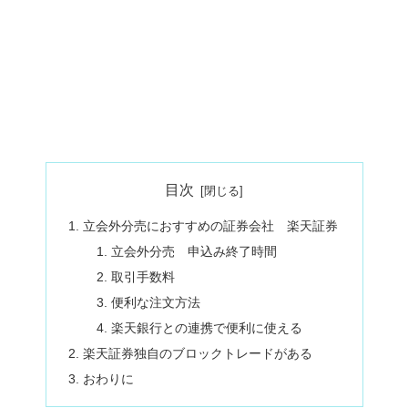
目次
立会外分売におすすめの証券会社 楽天証券
立会外分売 申込み終了時間
取引手数料
便利な注文方法
楽天銀行との連携で便利に使える
楽天証券独自のブロックトレードがある
おわりに