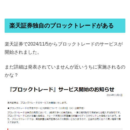
楽天証券独自のブロックトレードがある
楽天証券で2024/11/5からブロックトレードのサービスが
開始されました。
まだ詳細は発表されていませんが近いうちに実施されるの
かな？