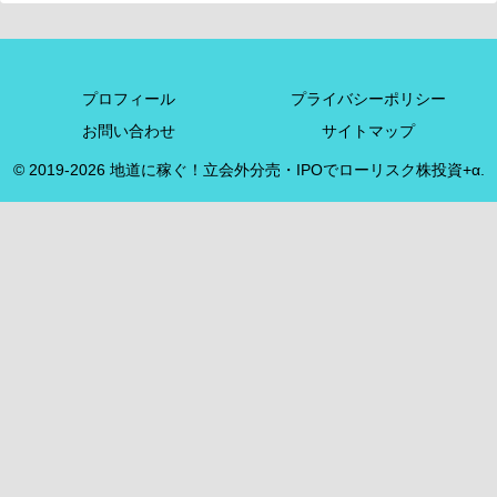
プロフィール
プライバシーポリシー
お問い合わせ
サイトマップ
© 2019-2026 地道に稼ぐ！立会外分売・IPOでローリスク株投資+α.