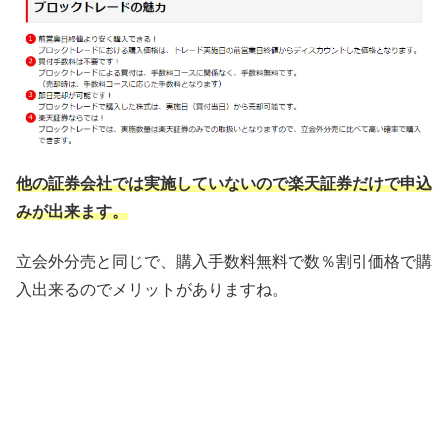
他の証券会社では実施していないので楽天証券だけで申込
みが出来ます。
立会外分売と同じで、購入手数料無料で数％割引価格で購
入出来るのでメリットがありますね。