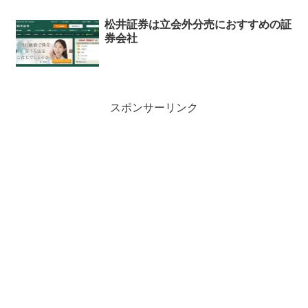
松井証券は立会外分売におすすめの証
券会社
スポンサーリンク