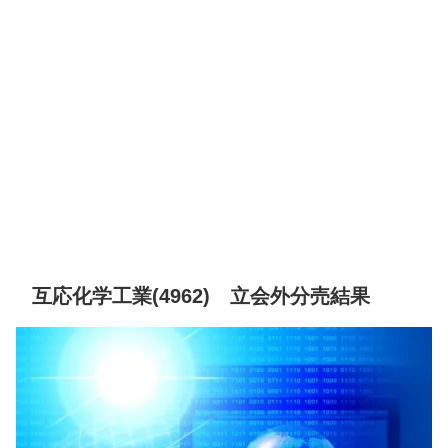
互応化学工業(4962) 立会外分売結果