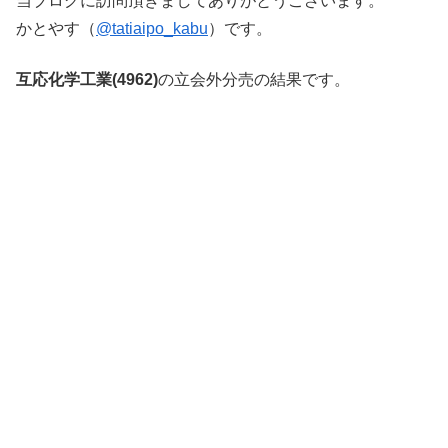
当ブログに訪問頂きましてありがとうございます。
かとやす（
@tatiaipo_kabu
）です。
互応化学工業(4962)
の立会外分売の結果です。