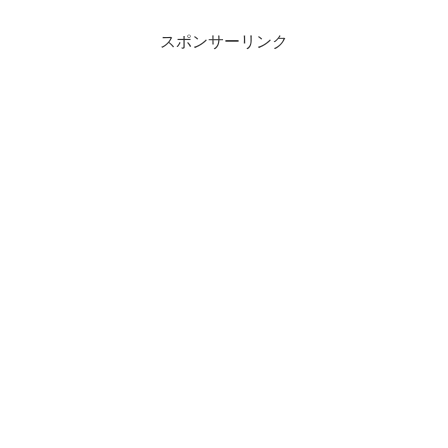
スポンサーリンク