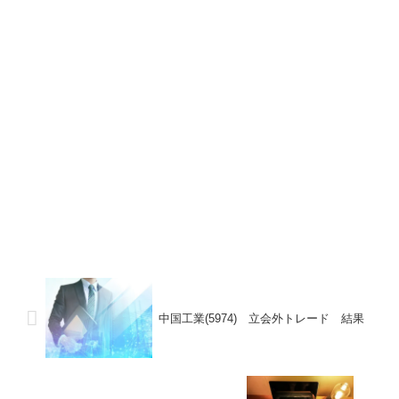
中国工業(5974) 立会外トレード 結果