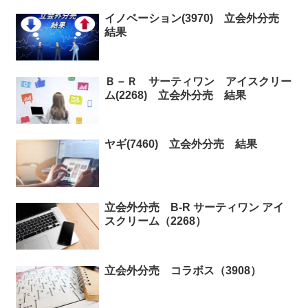
イノベーション(3970) 立会外分売
結果
Ｂ－Ｒ サーティワン アイスクリー
ム(2268) 立会外分売 結果
ヤギ(7460) 立会外分売 結果
立会外分売 B-R サーティワン アイ
スクリーム（2268）
立会外分売 コラボス（3908）