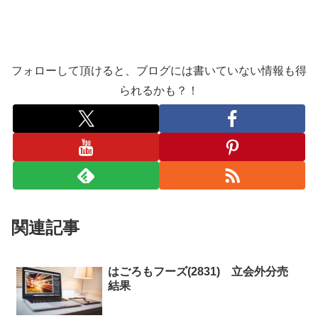
フォローして頂けると、ブログには書いていない情報も得
られるかも？！
関連記事
はごろもフーズ(2831) 立会外分売
結果