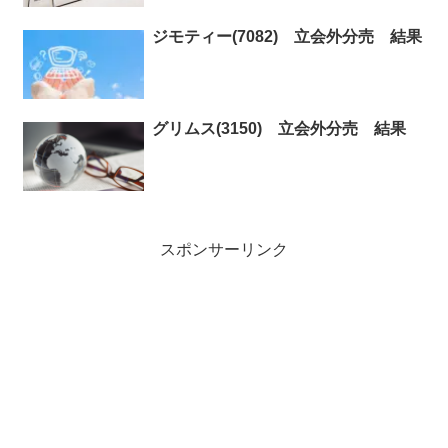
ジモティー(7082) 立会外分売 結果
グリムス(3150) 立会外分売 結果
スポンサーリンク