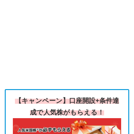
【キャンペーン】口座開設+条件達
成で人気株がもらえる！