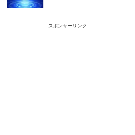
スポンサーリンク