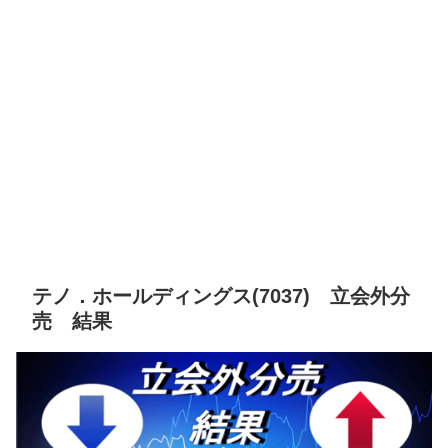
テノ．ホールディングス(7037) 立会外分
売 結果