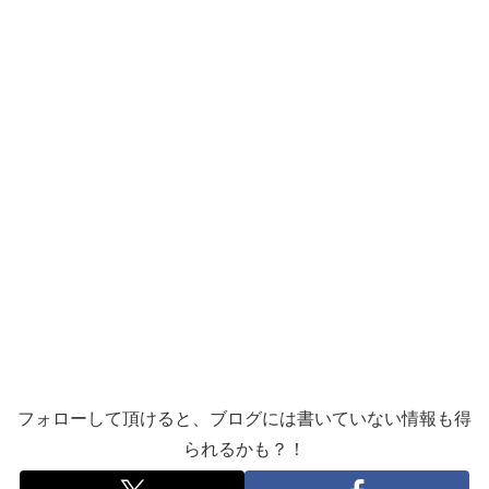
フォローして頂けると、ブログには書いていない情報も得
られるかも？！