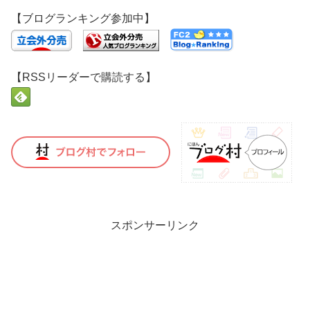
【ブログランキング参加中】
【RSSリーダーで購読する】
スポンサーリンク