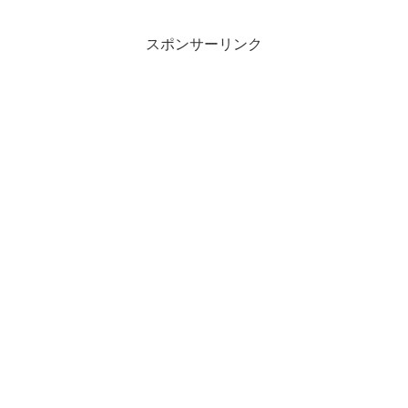
スポンサーリンク