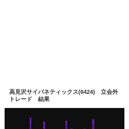
高見沢サイバネティックス(6424) 立会外
トレード 結果