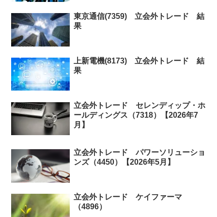
東京通信(7359) 立会外トレード 結
果
上新電機(8173) 立会外トレード 結
果
立会外トレード セレンディップ・ホ
ールディングス（7318）【2026年7
月】
立会外トレード パワーソリューショ
ンズ（4450）【2026年5月】
立会外トレード ケイファーマ
（4896）