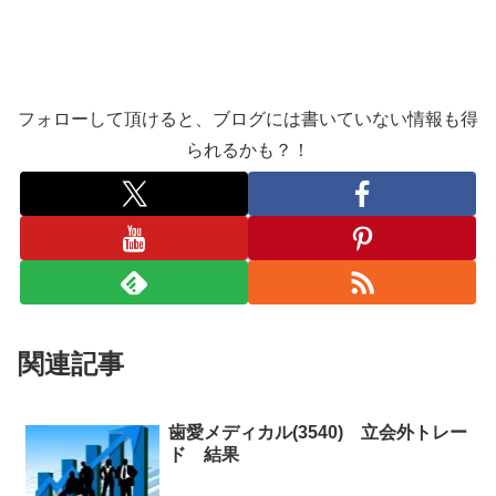
フォローして頂けると、ブログには書いていない情報も得
られるかも？！
関連記事
歯愛メディカル(3540) 立会外トレー
ド 結果