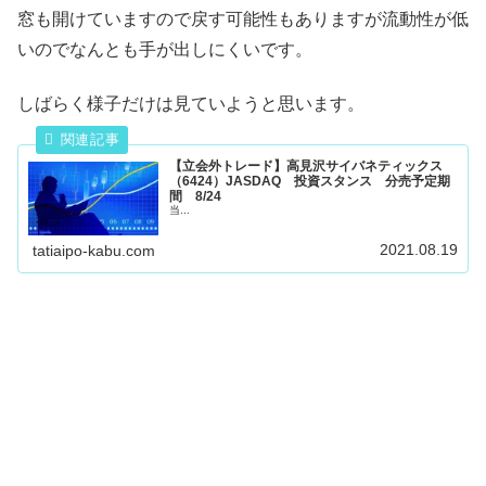
窓も開けていますので戻す可能性もありますが流動性が低
いのでなんとも手が出しにくいです。
しばらく様子だけは見ていようと思います。
【立会外トレード】高見沢サイバネティックス
（6424）JASDAQ 投資スタンス 分売予定期
間 8/24
当...
2021.08.19
tatiaipo-kabu.com