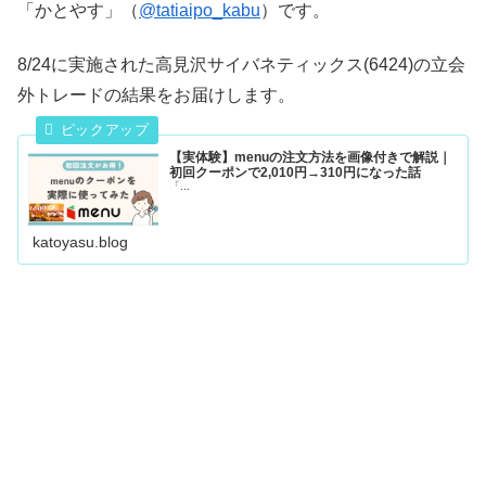
「かとやす」（
@tatiaipo_kabu
）です。
8/24に実施された高見沢サイバネティックス(6424)の立会
外トレードの結果をお届けします。
【実体験】menuの注文方法を画像付きで解説｜
初回クーポンで2,010円→310円になった話
「...
katoyasu.blog