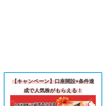
【キャンペーン】口座開設+条件達
成で人気株がもらえる！