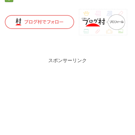
スポンサーリンク