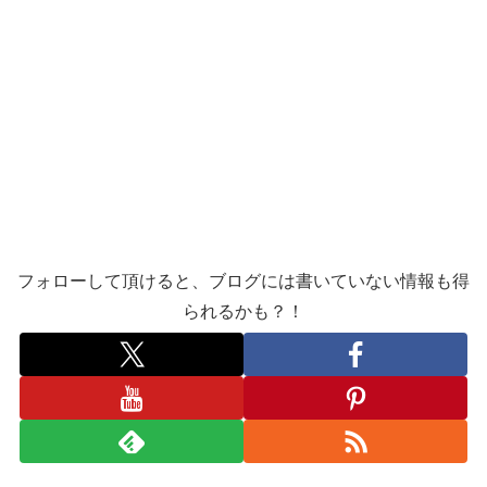
フォローして頂けると、ブログには書いていない情報も得
られるかも？！