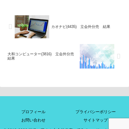
カオナビ(4435) 立会外分売 結果
大和コンピューター(3816) 立会外分売
結果
プロフィール
プライバシーポリシー
お問い合わせ
サイトマップ