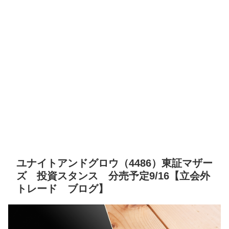
ユナイトアンドグロウ（4486）東証マザー
ズ 投資スタンス 分売予定9/16【立会外
トレード ブログ】