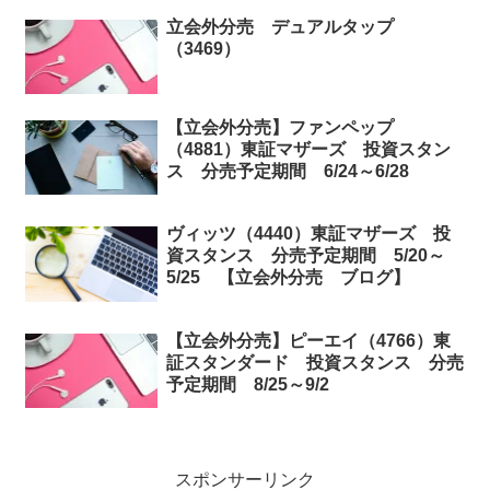
立会外分売 デュアルタップ
（3469）
【立会外分売】ファンペップ
（4881）東証マザーズ 投資スタン
ス 分売予定期間 6/24～6/28
ヴィッツ（4440）東証マザーズ 投
資スタンス 分売予定期間 5/20～
5/25 【立会外分売 ブログ】
【立会外分売】ピーエイ（4766）東
証スタンダード 投資スタンス 分売
予定期間 8/25～9/2
スポンサーリンク