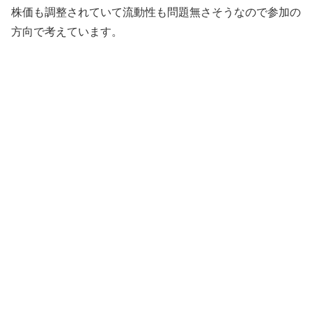
株価も調整されていて流動性も問題無さそうなので参加の
方向で考えています。