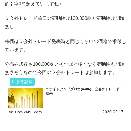
割引率3％超えていますね♪
立会外トレード前日の流動性は130,300株と流動性は問題
無し。
株価は立会外トレード発表時と同じくらいの価格で推移し
ています。
分売株式数も100,000株とそれほど多くなく流動性も問題
無さそうなので今回の立会外トレードは参加します。
ユナイトアンドグロウ(4486) 立会外トレード
結果
こ...
2020.09.17
tatiaipo-kabu.com