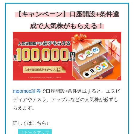
【キャンペーン】口座開設+条件達
成で人気株がもらえる！
moomoo証券
で口座開設+条件達成すると、エヌビ
ディアやテスラ、アップルなどの人気株が必ずも
らえます。
詳しくはこちら↓