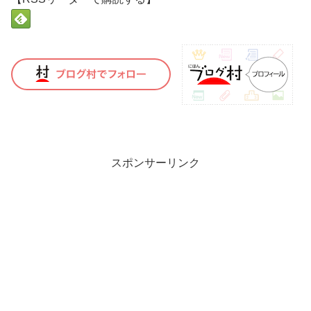
スポンサーリンク