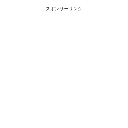
スポンサーリンク