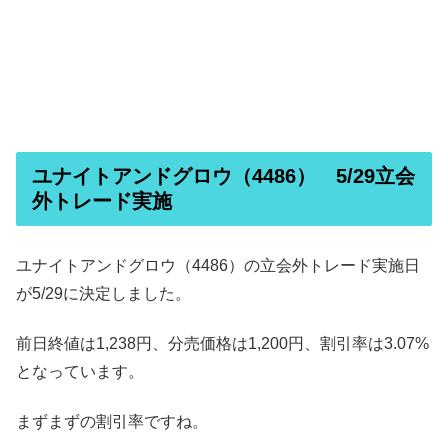
ユナイトアンドグロウ（4486） 5/29立会
外トレード実施
ユナイトアンドグロウ（4486）の立会外トレード実施日
が5/29に決定しました。
前日終値は1,238円、分売価格は1,200円、割引率は3.07%
となっています。
まずまずの割引率ですね。