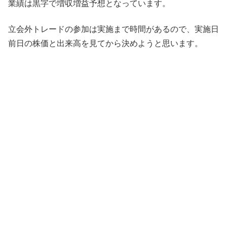
業績は黒字で増収増益予想となっています。
立会外トレードの参加は実施まで時間があるので、実施日
前日の株価と出来高を見てから決めようと思います。