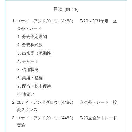
目次
ユナイトアンドグロウ（4486） 5/29～5/31予定 立
会外トレード
分売予定期間
分売株式数
出来高（流動性）
チャート
信用状況
業績・指標
配当・株主優待
地合い
ユナイトアンドグロウ（4486） 立会外トレード 投
資スタンス
ユナイトアンドグロウ（4486） 5/29立会外トレード
実施