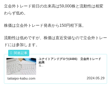
立会外トレード前日の出来高は59,000株と流動性は相変
わらず低め。
株価は立会外トレード発表から150円程下落。
流動性は低めですが、株価は直近安値なので立会外トレー
ドには参加します。
ユナイトアンドグロウ(4486) 立会外トレード
結果
当...
2024.05.29
tatiaipo-kabu.com