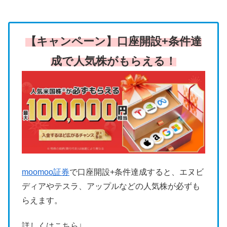
【キャンペーン】口座開設+条件達
成で人気株がもらえる！
moomoo証券
で口座開設+条件達成すると、エヌビ
ディアやテスラ、アップルなどの人気株が必ずも
らえます。
詳しくはこちら↓