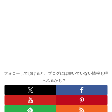
フォローして頂けると、ブログには書いていない情報も得
られるかも？！