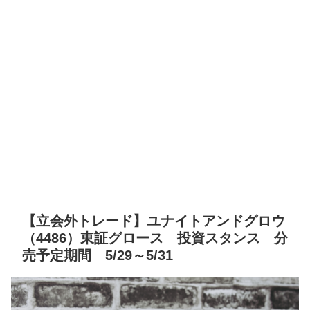
【立会外トレード】ユナイトアンドグロウ
（4486）東証グロース 投資スタンス 分
売予定期間 5/29～5/31