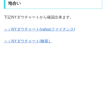
地合い
下記NYダウチャートから確認出来ます。
＞＞NYダウチャート(yahooファイナンス)
＞＞NYダウチャート(株探）