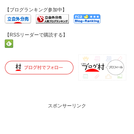
【ブログランキング参加中】
【RSSリーダーで購読する】
スポンサーリンク