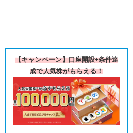
【キャンペーン】口座開設+条件達
成で人気株がもらえる！