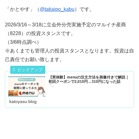
「かとやす」（
@tatiaipo_kabu
）です。
2026/3/16～3/18に立会外分売実施予定のマルイチ産商
（8228）の投資スタンスです。
（3/6時点調べ）
※あくまでも管理人の投資スタンスとなります。投資は自
己責任でお願い致します。
【実体験】menuの注文方法を画像付きで解説｜
初回クーポンで2,010円→310円になった話
「...
katoyasu.blog