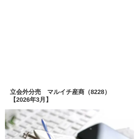
立会外分売 マルイチ産商（8228）
【2026年3月】