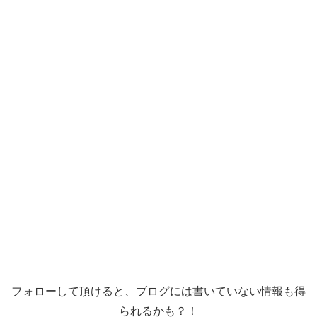
フォローして頂けると、ブログには書いていない情報も得
られるかも？！