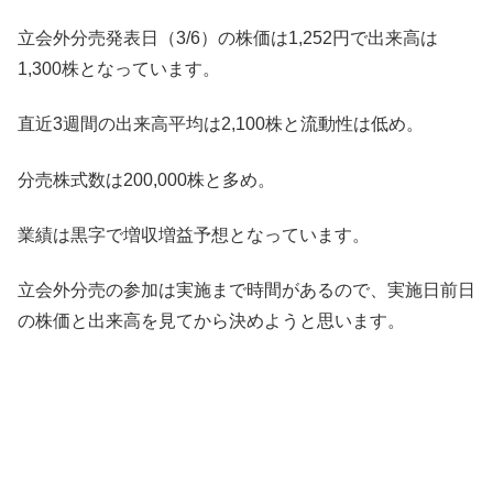
立会外分売発表日（3/6）の株価は1,252円で出来高は
1,300株となっています。
直近3週間の出来高平均は2,100株と流動性は低め。
分売株式数は200,000株と多め。
業績は黒字で増収増益予想となっています。
立会外分売の参加は実施まで時間があるので、実施日前日
の株価と出来高を見てから決めようと思います。