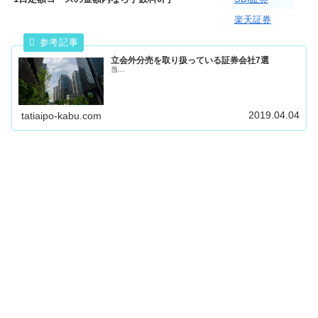
楽天証券
立会外分売を取り扱っている証券会社7選
当...
2019.04.04
tatiaipo-kabu.com