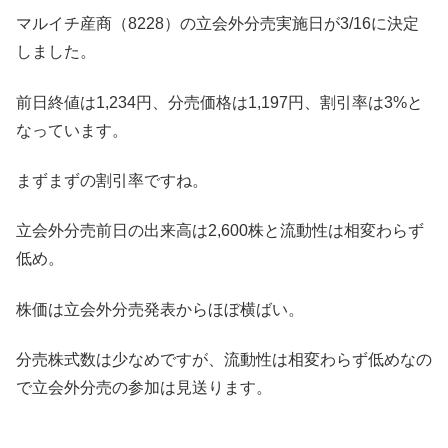
マルイチ産商（8228）の立会外分売実施日が3/16に決定
しました。
前日終値は1,234円、分売価格は1,197円、割引率は3%と
なっています。
まずまずの割引率ですね。
立会外分売前日の出来高は2,600株と流動性は相変わらず
低め。
株価は立会外分売発表からほぼ横ばい。
分売株式数は少なめですが、流動性は相変わらず低めなの
で立会外分売の参加は見送ります。