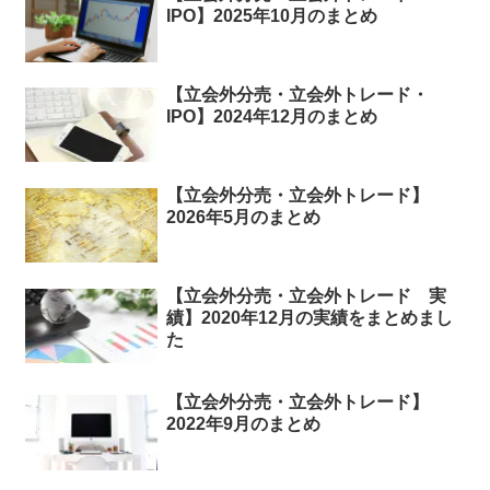
IPO】2025年10月のまとめ
【立会外分売・立会外トレード・
IPO】2024年12月のまとめ
【立会外分売・立会外トレード】
2026年5月のまとめ
【立会外分売・立会外トレード 実
績】2020年12月の実績をまとめまし
た
【立会外分売・立会外トレード】
2022年9月のまとめ