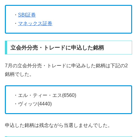
・
SBI証券
・
マネックス証券
立会外分売・トレードに申込した銘柄
7月の立会外分売・トレードに申込みした銘柄は下記の2
銘柄でした。
・エル・ティー・エス(6560)
・ヴィッツ(4440)
申込した銘柄は残念ながら当選しませんでした。