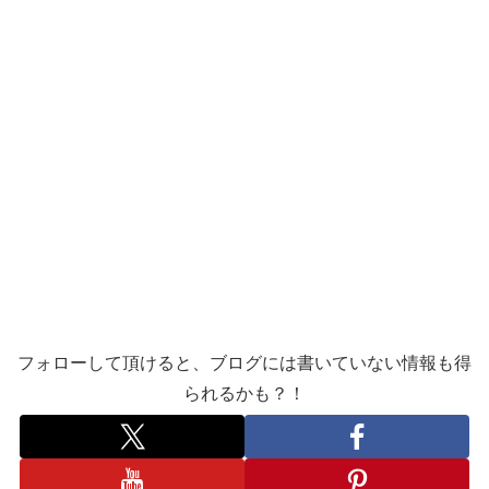
フォローして頂けると、ブログには書いていない情報も得
られるかも？！