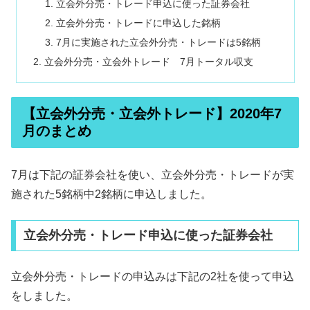
立会外分売・トレード申込に使った証券会社
立会外分売・トレードに申込した銘柄
7月に実施された立会外分売・トレードは5銘柄
立会外分売・立会外トレード 7月トータル収支
【立会外分売・立会外トレード】2020年7
月のまとめ
7月は下記の証券会社を使い、立会外分売・トレードが実
施された5銘柄中2銘柄に申込しました。
立会外分売・トレード申込に使った証券会社
立会外分売・トレードの申込みは下記の2社を使って申込
をしました。