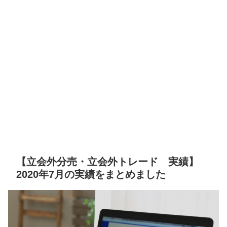
【立会外分売・立会外トレード 実績】
2020年7月の実績をまとめました