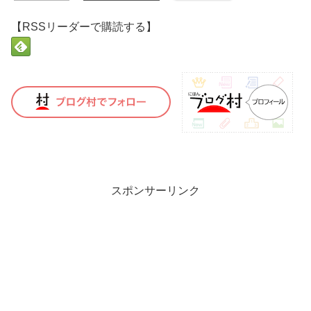
【RSSリーダーで購読する】
スポンサーリンク