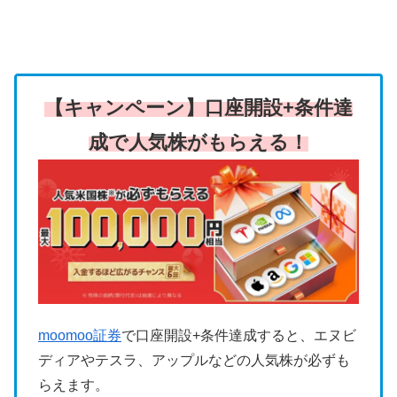
【キャンペーン】口座開設+条件達
成で人気株がもらえる！
moomoo証券
で口座開設+条件達成すると、エヌビ
ディアやテスラ、アップルなどの人気株が必ずも
らえます。