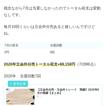
残念ながら7月は当選しなかったのでトータル収支は変動
なしです。
毎月10回くらいは立会外分売あると嬉しいんですけど
ね。
7月の収支
当選回数
0円
0回
2020年立会外分売トータル収支+88,158円
（7/28時点）
2020年 当選回数7回
【立会外分売・立会外トレード 実績】2020年6
月の実績【まとめ】
こ...