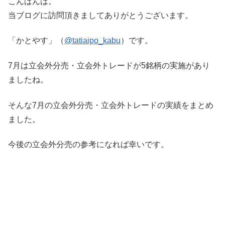
こんばんは。
当ブログに訪問頂きましてありがとうございます。
「かとやす」（
@tatiaipo_kabu
）です。
7月は立会外分売・立会外トレードが5銘柄の実施があり
ましたね。
そんな7月の立会外分売・立会外トレードの実績をまとめ
ました。
今後の立会外分売の参考になれば幸いです。