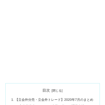
目次
【立会外分売・立会外トレード】2020年7月のまとめ