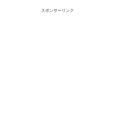
スポンサーリンク