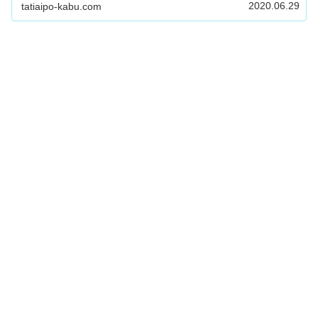
2020.06.29
tatiaipo-kabu.com