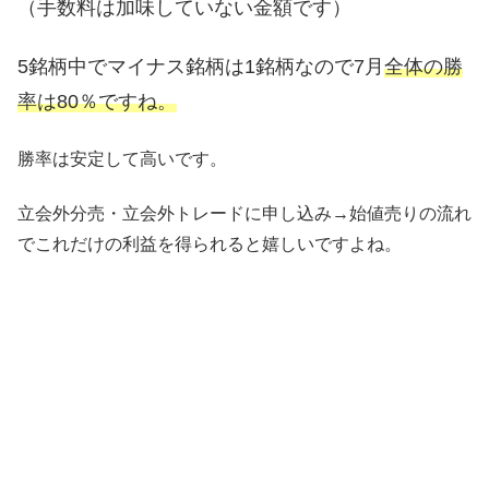
（手数料は加味していない金額です）
5
銘柄中でマイナス銘柄は1銘柄なので7月
全体の勝
率は80％ですね。
勝率は安定して高いです。
立会外分売・立会外トレードに申し込み→始値売りの流れ
でこれだけの利益を得られると嬉しいですよね。