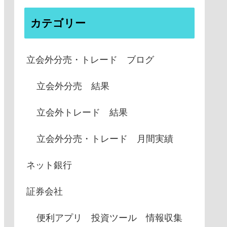
カテゴリー
立会外分売・トレード ブログ
立会外分売 結果
立会外トレード 結果
立会外分売・トレード 月間実績
ネット銀行
証券会社
便利アプリ 投資ツール 情報収集