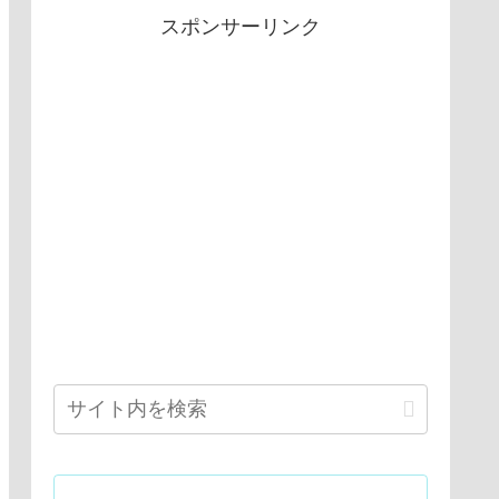
スポンサーリンク