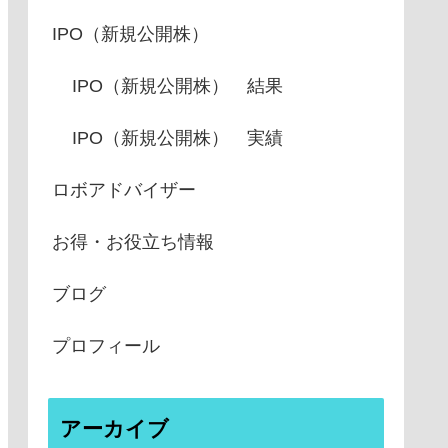
IPO（新規公開株）
IPO（新規公開株） 結果
IPO（新規公開株） 実績
ロボアドバイザー
お得・お役立ち情報
ブログ
プロフィール
アーカイブ