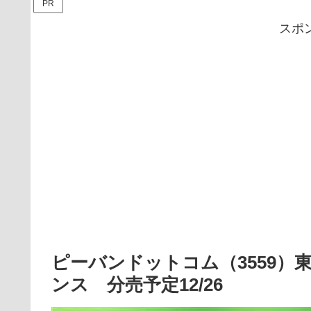
PR
スポ
ピーバンドットコム（3559）
ンス 分売予定12/26