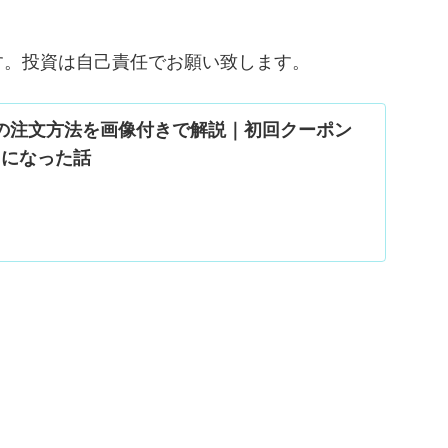
す。投資は自己責任でお願い致します。
uの注文方法を画像付きで解説｜初回クーポン
0円になった話