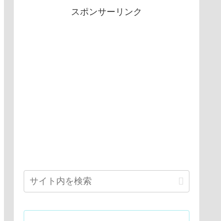
スポンサーリンク