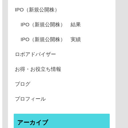
IPO（新規公開株）
IPO（新規公開株） 結果
IPO（新規公開株） 実績
ロボアドバイザー
お得・お役立ち情報
ブログ
プロフィール
アーカイブ