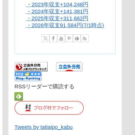
・2023年収支+104,248円
・2024年収支+141,381円
・2025年収支+311,662円
・2026年収支91,584円(7/1時点)
RSSリーダーで購読する
Tweets by tatiaipo_kabu