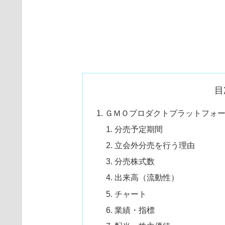
目
ＧＭＯプロダクトプラットフォーム（
分売予定期間
立会外分売を行う理由
分売株式数
出来高（流動性）
チャート
業績・指標