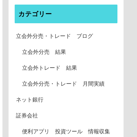
カテゴリー
立会外分売・トレード ブログ
立会外分売 結果
立会外トレード 結果
立会外分売・トレード 月間実績
ネット銀行
証券会社
便利アプリ 投資ツール 情報収集