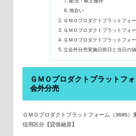
配当・株主優待
地合い
ＧＭＯプロダクトプラットフォー
ＧＭＯプロダクトプラットフォーム
ＧＭＯプロダクトプラットフォーム
立会外分売実施日前日と当日の
ＧＭＯプロダクトプラットフォーム（
会外分売
ＧＭＯプロダクトプラットフォーム（3695）
信用区分【貸借融資】