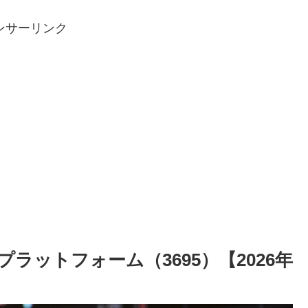
ンサーリンク
ラットフォーム（3695）【2026年