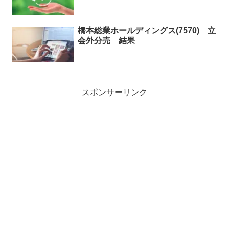
橋本総業ホールディングス(7570) 立
会外分売 結果
スポンサーリンク