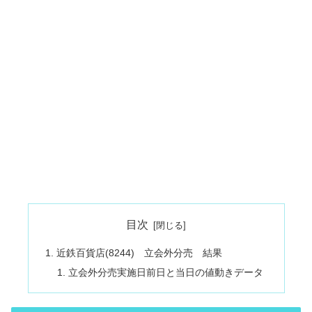
目次
近鉄百貨店(8244) 立会外分売 結果
立会外分売実施日前日と当日の値動きデータ