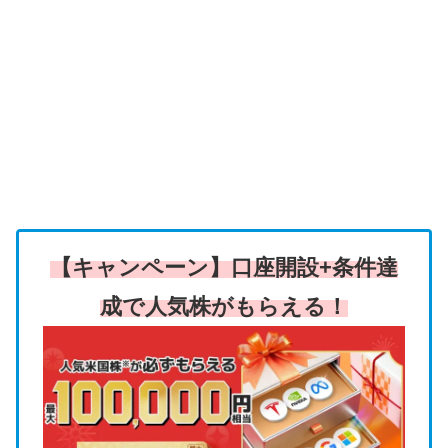
【キャンペーン】口座開設+条件達
成で人気株がもらえる！