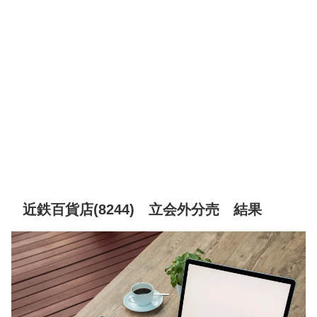
近鉄百貨店(8244) 立会外分売 結果