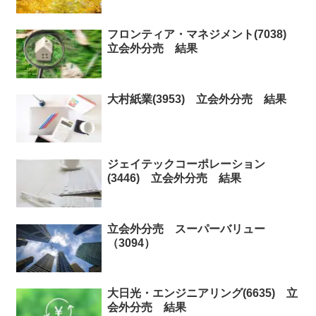
フロンティア・マネジメント(7038)
立会外分売 結果
大村紙業(3953) 立会外分売 結果
ジェイテックコーポレーション
(3446) 立会外分売 結果
立会外分売 スーパーバリュー
（3094）
大日光・エンジニアリング(6635) 立
会外分売 結果