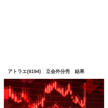
アトラエ(6194) 立会外分売 結果