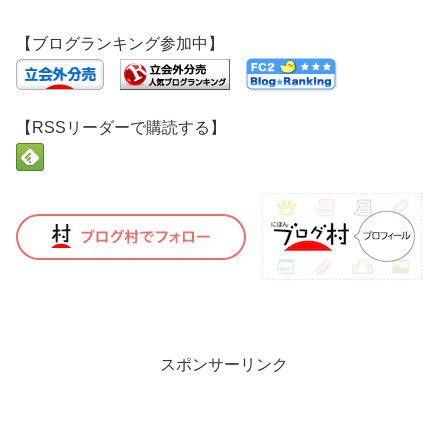
【ブログランキング参加中】
【RSSリーダーで購読する】
スポンサーリンク