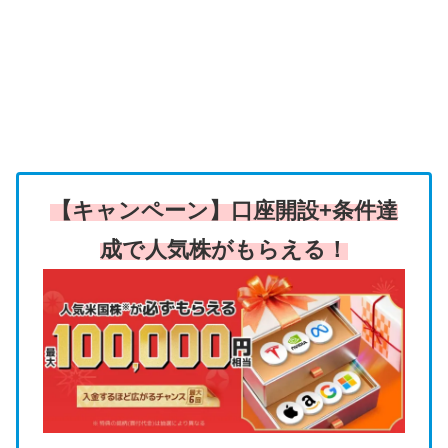
【キャンペーン】口座開設+条件達
成で人気株がもらえる！