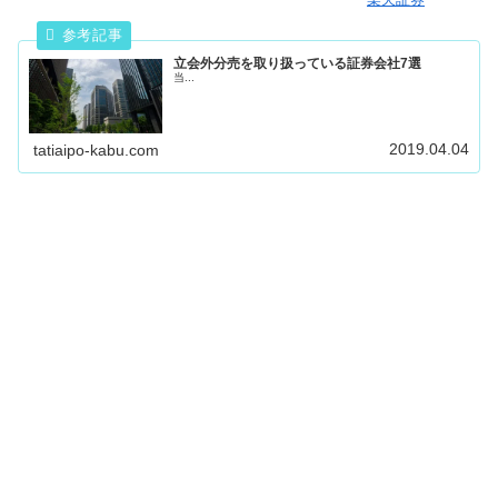
立会外分売を取り扱っている証券会社7選
当...
2019.04.04
tatiaipo-kabu.com