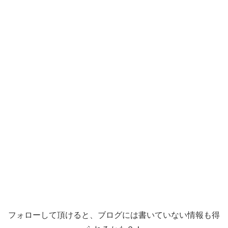
フォローして頂けると、ブログには書いていない情報も得