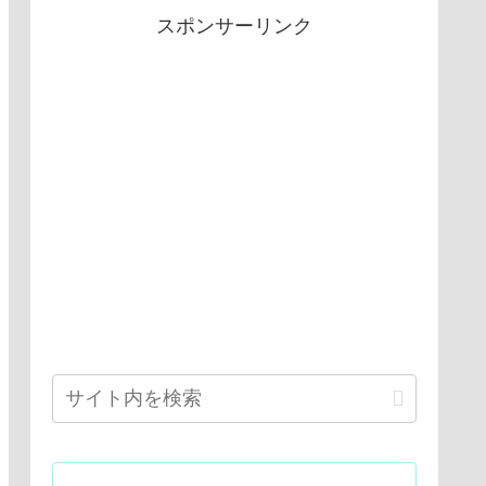
スポンサーリンク