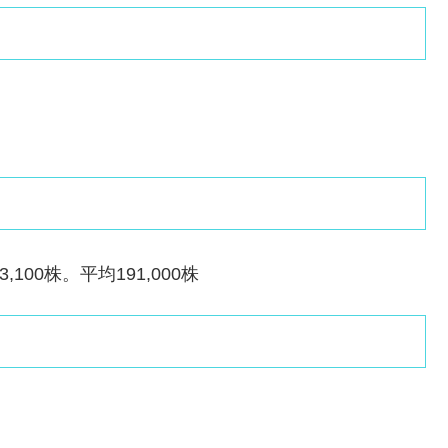
100株。平均191,000株