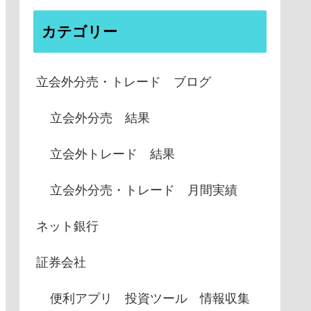
カテゴリー
立会外分売・トレード ブログ
立会外分売 結果
立会外トレード 結果
立会外分売・トレード 月間実績
ネット銀行
証券会社
便利アプリ 投資ツール 情報収集