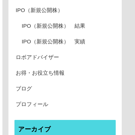
IPO（新規公開株）
IPO（新規公開株） 結果
IPO（新規公開株） 実績
ロボアドバイザー
お得・お役立ち情報
ブログ
プロフィール
アーカイブ