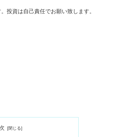
す。投資は自己責任でお願い致します。
次