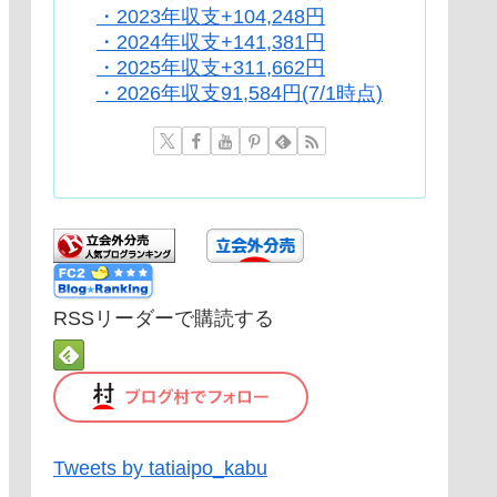
・2023年収支+104,248円
・2024年収支+141,381円
・2025年収支+311,662円
・2026年収支91,584円(7/1時点)
RSSリーダーで購読する
Tweets by tatiaipo_kabu