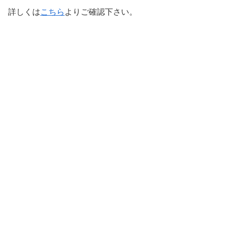
詳しくは
こちら
よりご確認下さい。