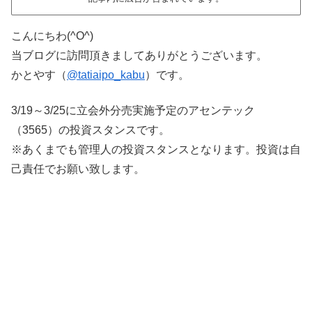
こんにちわ(^O^)
当ブログに訪問頂きましてありがとうございます。
かとやす（
@tatiaipo_kabu
）です。
3/19～3/25に立会外分売実施予定のアセンテック
（3565）の投資スタンスです。
※あくまでも管理人の投資スタンスとなります。投資は自
己責任でお願い致します。