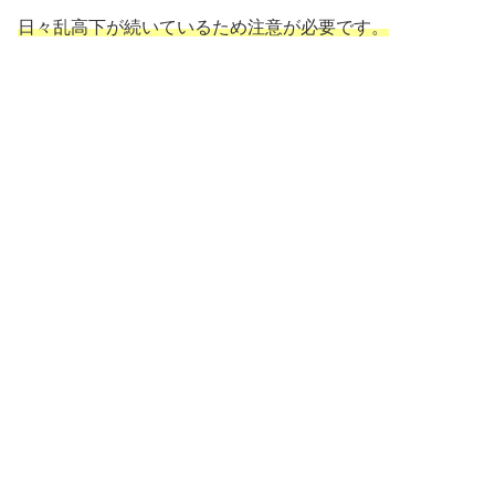
日々乱高下が続いているため注意が必要です。