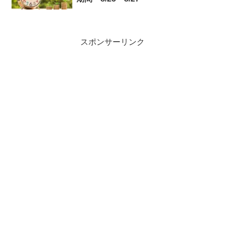
スポンサーリンク