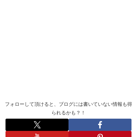
フォローして頂けると、ブログには書いていない情報も得
られるかも？！