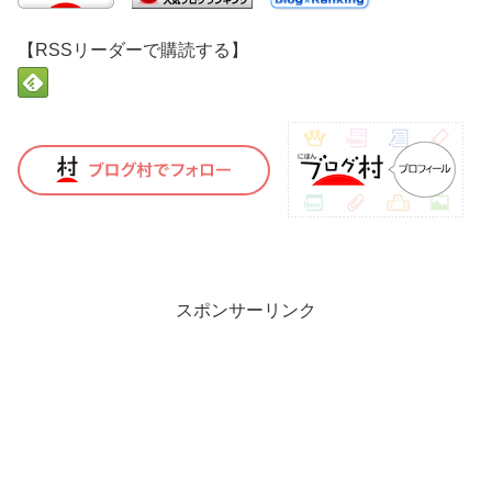
【RSSリーダーで購読する】
スポンサーリンク