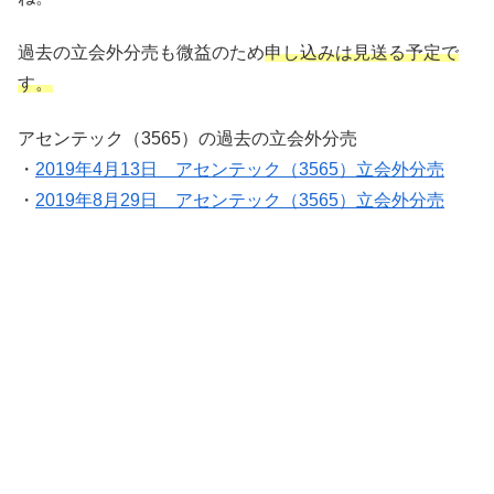
過去の立会外分売も微益のため
申し込みは見送る予定で
す。
アセンテック（3565）の過去の立会外分売
・
2019年4月13日 アセンテック（3565）立会外分売
・
2019年8月29日 アセンテック（3565）立会外分売