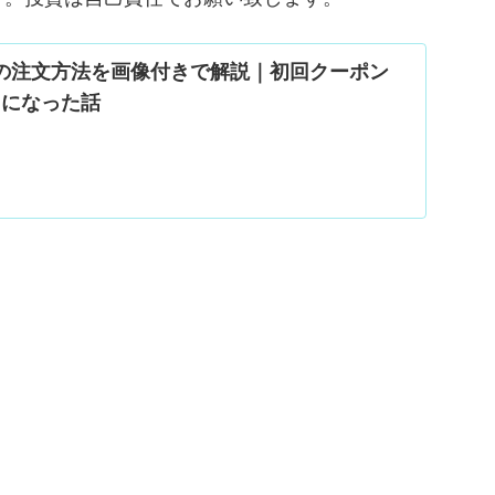
uの注文方法を画像付きで解説｜初回クーポン
0円になった話