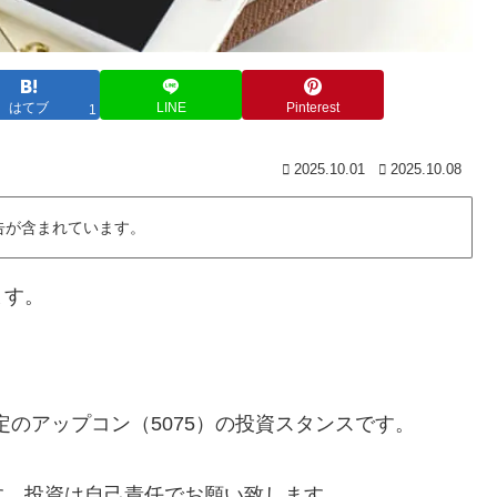
はてブ
LINE
Pinterest
1
2025.10.01
2025.10.08
告が含まれています。
ます。
施予定のアップコン（5075）の投資スタンスです。
す。投資は自己責任でお願い致します。