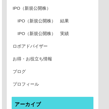
IPO（新規公開株）
IPO（新規公開株） 結果
IPO（新規公開株） 実績
ロボアドバイザー
お得・お役立ち情報
ブログ
プロフィール
アーカイブ