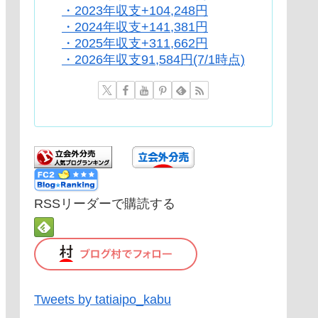
・2023年収支+104,248円
・2024年収支+141,381円
・2025年収支+311,662円
・2026年収支91,584円(7/1時点)
RSSリーダーで購読する
Tweets by tatiaipo_kabu