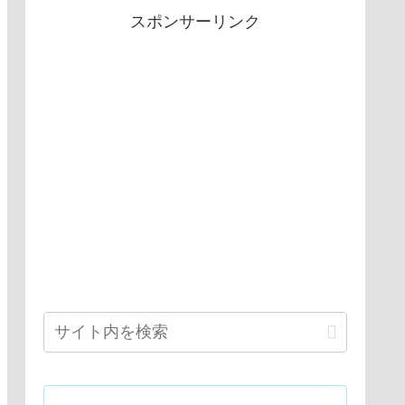
スポンサーリンク