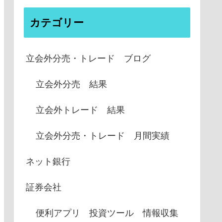
カテゴリー
立会外分売・トレード ブログ
立会外分売 結果
立会外トレード 結果
立会外分売・トレード 月間実績
ネット銀行
証券会社
便利アプリ 投資ツール 情報収集