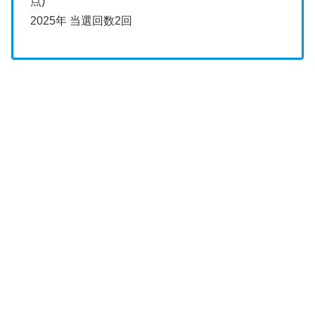
点)
2025年 当選回数2回