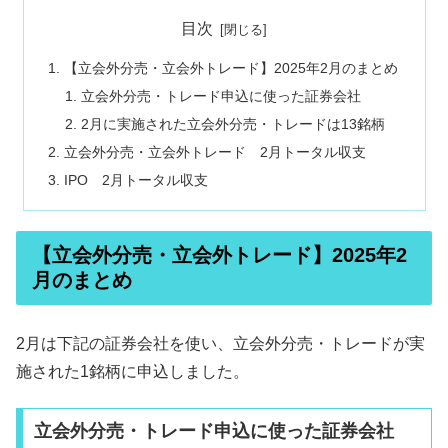
目次
【立会外分売・立会外トレード】2025年2月のまとめ
立会外分売・トレード申込に使った証券会社
2月に実施された立会外分売・トレードは13銘柄
立会外分売・立会外トレード 2月トータル収支
IPO 2月トータル収支
【立会外分売・立会外トレード】2025年2
月のまとめ
2月は下記の証券会社を使い、立会外分売・トレードが実
施された1銘柄に申込しました。
立会外分売・トレード申込に使った証券会社