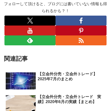
フォローして頂けると、ブログには書いていない情報も得
られるかも？！
関連記事
【立会外分売・立会外トレード】
2025年7月のまとめ
【立会外分売・立会外トレード 実
績】2020年6月の実績【まとめ】