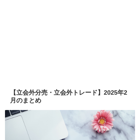
【立会外分売・立会外トレード】2025年2
月のまとめ