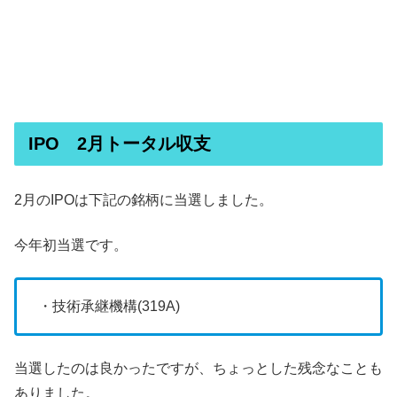
IPO 2月トータル収支
2月のIPOは下記の銘柄に当選しました。
今年初当選です。
・技術承継機構(319A)
当選したのは良かったですが、ちょっとした残念なことも
ありました。