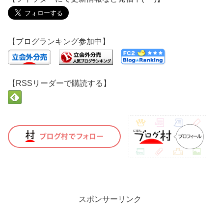
【ブログランキング参加中】
【RSSリーダーで購読する】
スポンサーリンク