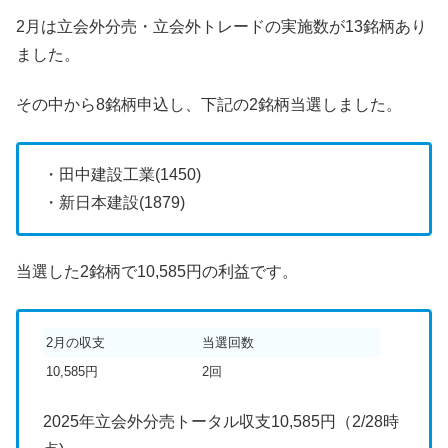
2月は立会外分売・立会外トレードの実施数が13銘柄あり
ました。
その中から8銘柄申込し、下記の2銘柄当選しました。
・田中建設工業(1450)
・新日本建設(1879)
当選した2銘柄で10,585円の利益です。
2月の収支
当選回数
10,585円
2回
2025年立会外分売トータル収支10,585円（2/28時