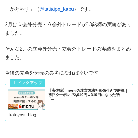
「かとやす」（
@tatiaipo_kabu
）です。
2月は立会外分売・立会外トレードが13銘柄の実施があり
ました。
そんな2月の立会外分売・立会外トレードの実績をまとめ
ました。
今後の立会外分売の参考になれば幸いです。
【実体験】menuの注文方法を画像付きで解説｜
初回クーポンで2,010円→310円になった話
「...
katoyasu.blog