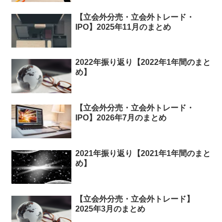
【立会外分売・立会外トレード・
IPO】2025年11月のまとめ
2022年振り返り【2022年1年間のまと
め】
【立会外分売・立会外トレード・
IPO】2026年7月のまとめ
2021年振り返り【2021年1年間のまと
め】
【立会外分売・立会外トレード】
2025年3月のまとめ