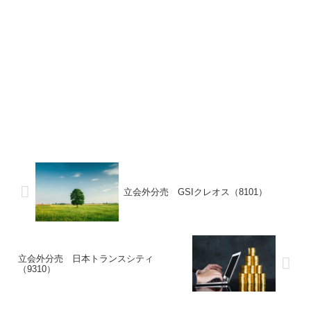
立会外分売 GSIクレオス（8101）
立会外分売 日本トランスシティ
（9310）