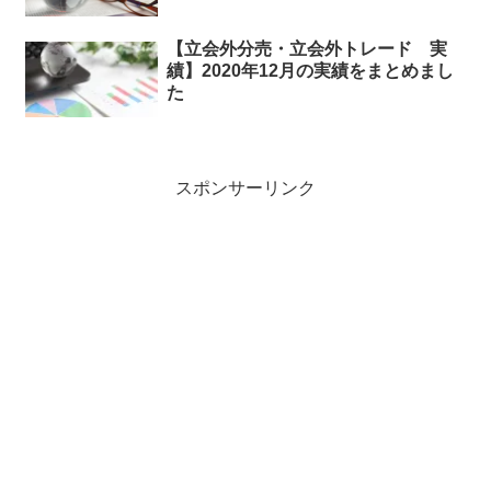
【立会外分売・立会外トレード 実
績】2020年12月の実績をまとめまし
た
スポンサーリンク