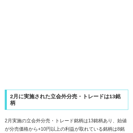
2月に実施された立会外分売・トレードは13銘
柄
2月実施の立会外分売・トレード銘柄は13銘柄あり、始値
が分売価格から+10円以上の利益が取れている銘柄は8銘