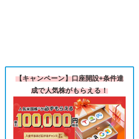
【キャンペーン】口座開設+条件達
成で人気株がもらえる！