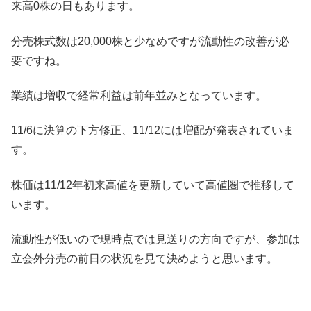
来高0株の日もあります。
分売株式数は20,000株と少なめですが流動性の改善が必
要ですね。
業績は増収で経常利益は前年並みとなっています。
11/6に決算の下方修正、11/12には増配が発表されていま
す。
株価は11/12年初来高値を更新していて高値圏で推移して
います。
流動性が低いので現時点では見送りの方向ですが、参加は
立会外分売の前日の状況を見て決めようと思います。