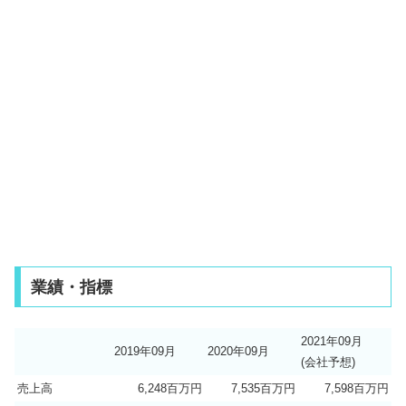
業績・指標
2021年09月
2019年09月
2020年09月
(会社予想)
売上高
6,248百万円
7,535百万円
7,598百万円