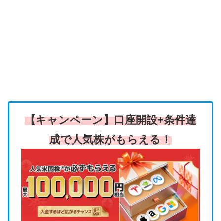
【キャンペーン】口座開設+条件達
成で人気株がもらえる！