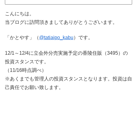
こんにちは。
当ブログに訪問頂きましてありがとうございます。
「かとやす」（
@tatiaipo_kabu
）です。
12/1～12/4に立会外分売実施予定の香陵住販（3495）の
投資スタンスです。
（11/16時点調べ）
※あくまでも管理人の投資スタンスとなります。投資は自
己責任でお願い致します。