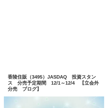
香陵住販（3495）JASDAQ 投資スタン
ス 分売予定期間 12/1～12/4 【立会外
分売 ブログ】