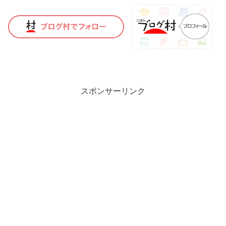
スポンサーリンク