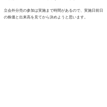
立会外分売の参加は実施まで時間があるので、実施日前日
の株価と出来高を見てから決めようと思います。