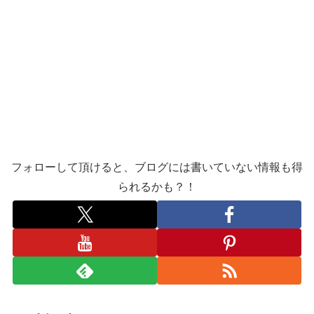
フォローして頂けると、ブログには書いていない情報も得
られるかも？！