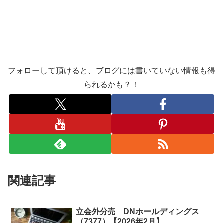
フォローして頂けると、ブログには書いていない情報も得
られるかも？！
関連記事
立会外分売 DNホールディングス
（7377）【2026年2月】