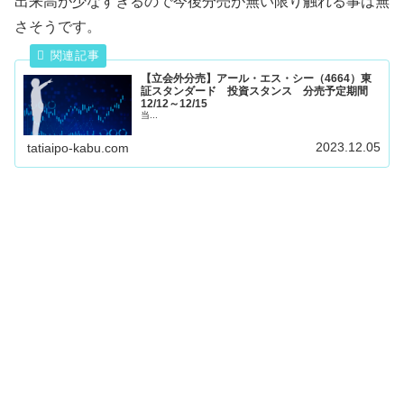
出来高が少なすぎるので今後分売が無い限り触れる事は無
さそうです。
【立会外分売】アール・エス・シー（4664）東
証スタンダード 投資スタンス 分売予定期間
12/12～12/15
当...
2023.12.05
tatiaipo-kabu.com