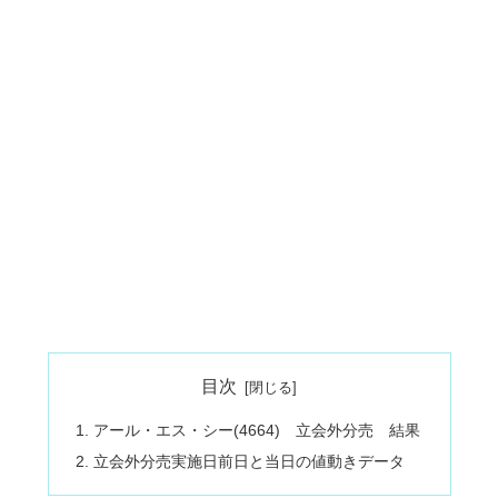
目次
アール・エス・シー(4664) 立会外分売 結果
立会外分売実施日前日と当日の値動きデータ