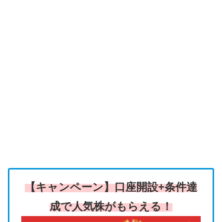
【キャンペーン】口座開設+条件達
成で人気株がもらえる！