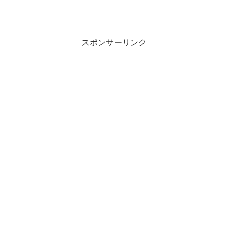
スポンサーリンク