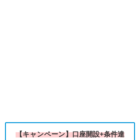
【キャンペーン】口座開設+条件達