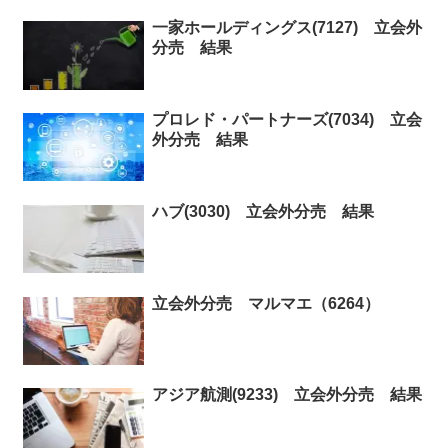
一家ホールディングス(7127) 立会外
分売 結果
プロレド・パートナーズ(7034) 立会
外分売 結果
ハブ(3030) 立会外分売 結果
立会外分売 マルマエ（6264）
アジア航測(9233) 立会外分売 結果