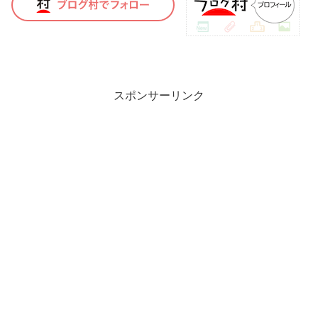
スポンサーリンク