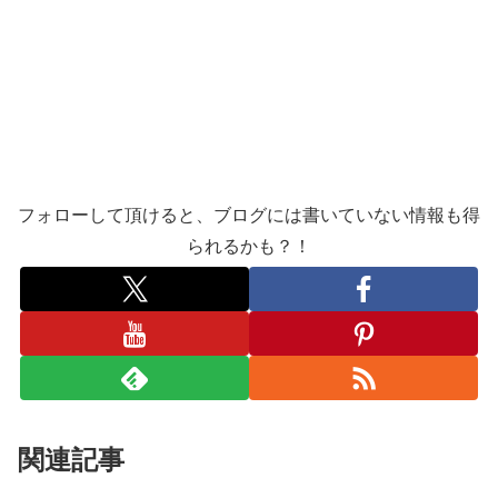
フォローして頂けると、ブログには書いていない情報も得
られるかも？！
関連記事