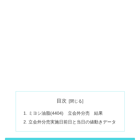
目次
ミヨシ油脂(4404) 立会外分売 結果
立会外分売実施日前日と当日の値動きデータ