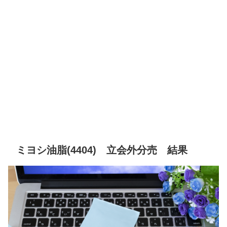
ミヨシ油脂(4404) 立会外分売 結果