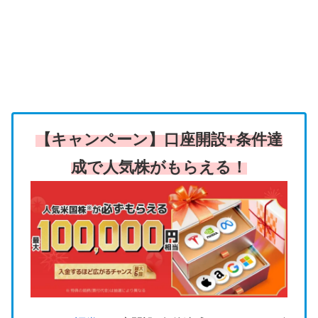
【キャンペーン】口座開設+条件達
成で人気株がもらえる！