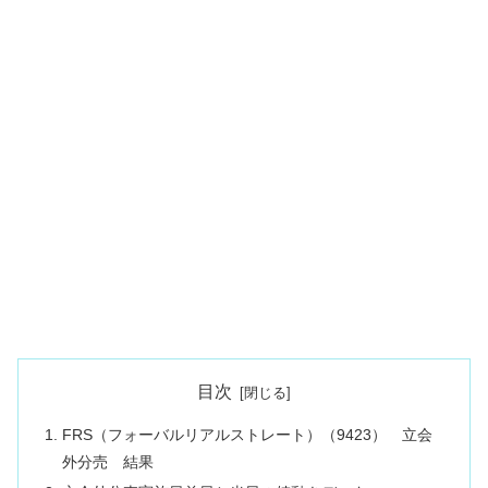
目次
FRS（フォーバルリアルストレート）（9423） 立会
外分売 結果