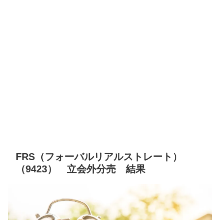
FRS（フォーバルリアルストレート）
（9423） 立会外分売 結果