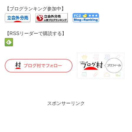
【ブログランキング参加中】
【RSSリーダーで購読する】
スポンサーリンク