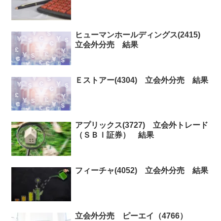
ヒューマンホールディングス(2415)
立会外分売 結果
Ｅストアー(4304) 立会外分売 結果
アプリックス(3727) 立会外トレード
（ＳＢＩ証券） 結果
フィーチャ(4052) 立会外分売 結果
立会外分売 ピーエイ（4766）