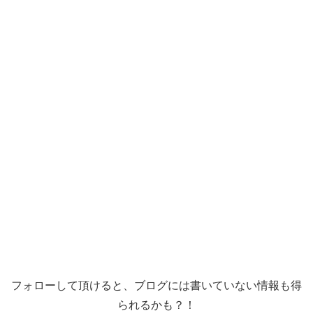
フォローして頂けると、ブログには書いていない情報も得
られるかも？！