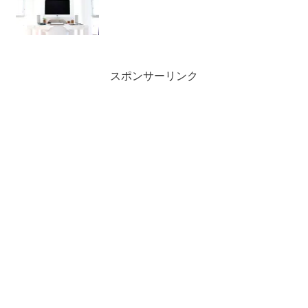
スポンサーリンク