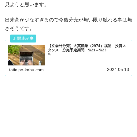
見ようと思います。
出来高が少なすぎるので今後分売が無い限り触れる事は無
さそうです。
【立会外分売】大英産業（2974）福証 投資ス
タンス 分売予定期間 5/21～5/23
当...
2024.05.13
tatiaipo-kabu.com