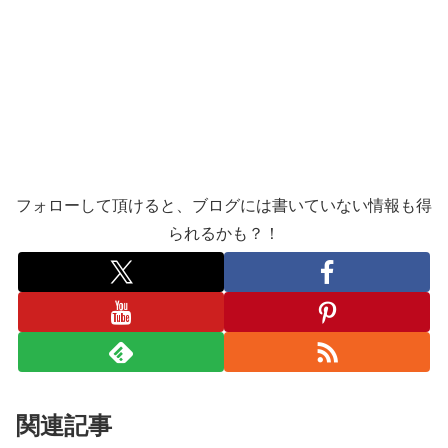
フォローして頂けると、ブログには書いていない情報も得
られるかも？！
関連記事