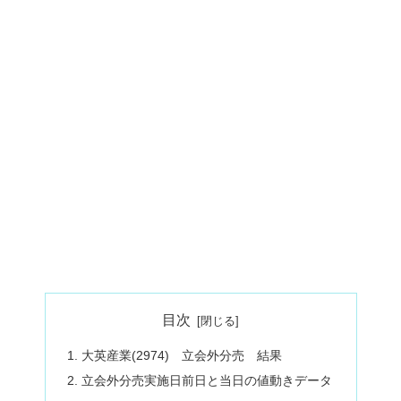
目次
大英産業(2974) 立会外分売 結果
立会外分売実施日前日と当日の値動きデータ