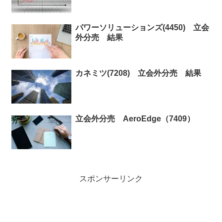
パワーソリューションズ(4450) 立会
外分売 結果
カネミツ(7208) 立会外分売 結果
立会外分売 AeroEdge（7409）
スポンサーリンク