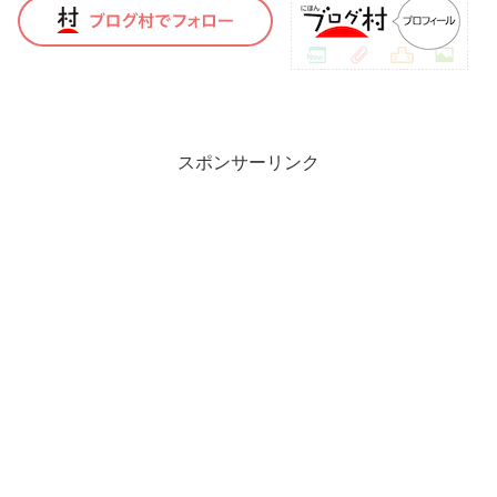
スポンサーリンク