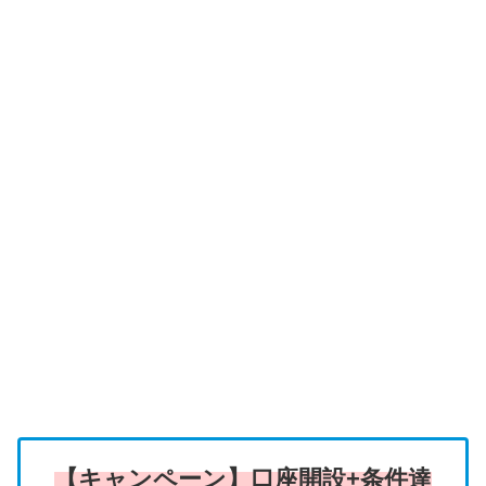
【キャンペーン】口座開設+条件達