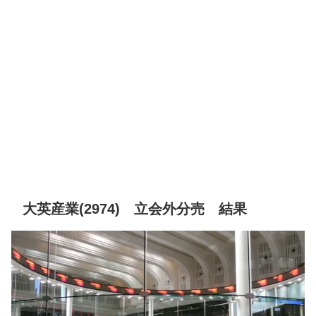
大英産業(2974) 立会外分売 結果