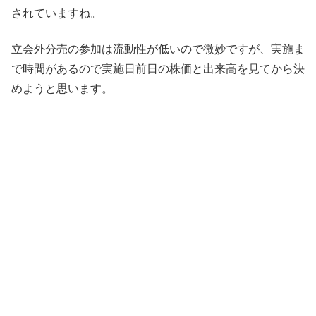
されていますね。
立会外分売の参加は流動性が低いので微妙ですが、実施ま
で時間があるので実施日前日の株価と出来高を見てから決
めようと思います。