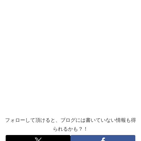
フォローして頂けると、ブログには書いていない情報も得
られるかも？！