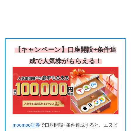
【キャンペーン】口座開設+条件達
成で人気株がもらえる！
moomoo証券
で口座開設+条件達成すると、エヌビ