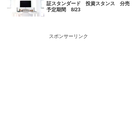
証スタンダード 投資スタンス 分売
予定期間 8/23
スポンサーリンク