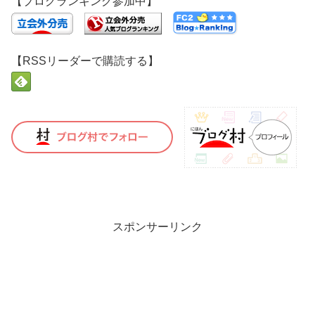
【ブログランキング参加中】
【RSSリーダーで購読する】
スポンサーリンク