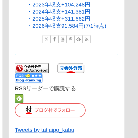
・2023年収支+104,248円
・2024年収支+141,381円
・2025年収支+311,662円
・2026年収支91,584円(7/1時点)
RSSリーダーで購読する
Tweets by tatiaipo_kabu