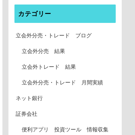
カテゴリー
立会外分売・トレード ブログ
立会外分売 結果
立会外トレード 結果
立会外分売・トレード 月間実績
ネット銀行
証券会社
便利アプリ 投資ツール 情報収集