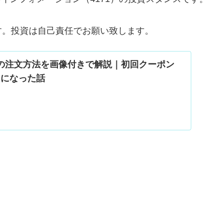
す。投資は自己責任でお願い致します。
uの注文方法を画像付きで解説｜初回クーポン
0円になった話