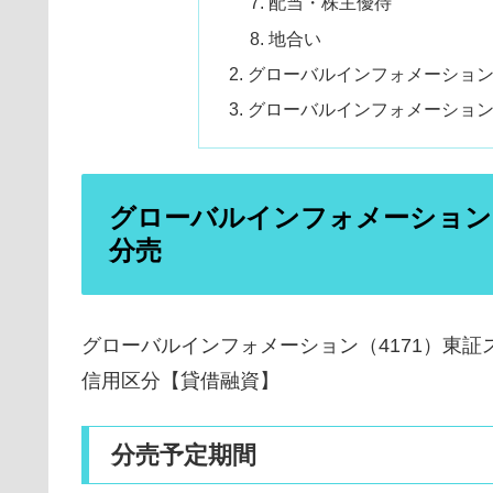
配当・株主優待
地合い
グローバルインフォメーション
グローバルインフォメーション（
グローバルインフォメーション（41
分売
グローバルインフォメーション（4171）東証
信用区分【貸借融資】
分売予定期間