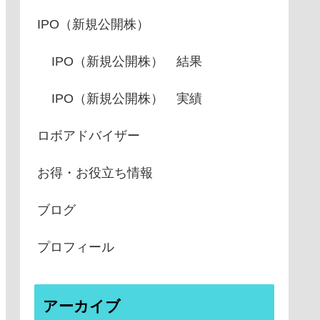
IPO（新規公開株）
IPO（新規公開株） 結果
IPO（新規公開株） 実績
ロボアドバイザー
お得・お役立ち情報
ブログ
プロフィール
アーカイブ