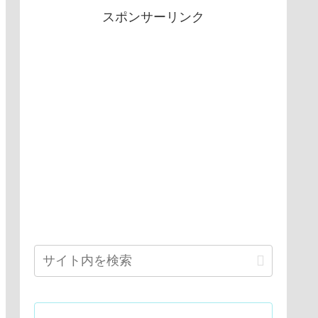
スポンサーリンク