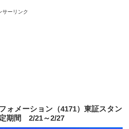
ンサーリンク
フォメーション（4171）東証スタン
間 2/21～2/27