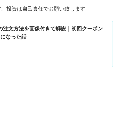
す。投資は自己責任でお願い致します。
uの注文方法を画像付きで解説｜初回クーポン
0円になった話