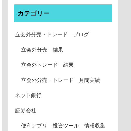
カテゴリー
立会外分売・トレード ブログ
立会外分売 結果
立会外トレード 結果
立会外分売・トレード 月間実績
ネット銀行
証券会社
便利アプリ 投資ツール 情報収集