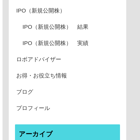
IPO（新規公開株）
IPO（新規公開株） 結果
IPO（新規公開株） 実績
ロボアドバイザー
お得・お役立ち情報
ブログ
プロフィール
アーカイブ