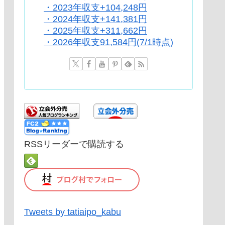
・2023年収支+104,248円
・2024年収支+141,381円
・2025年収支+311,662円
・2026年収支91,584円(7/1時点)
RSSリーダーで購読する
Tweets by tatiaipo_kabu