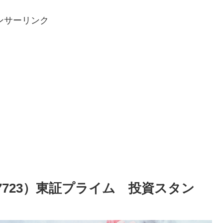
ンサーリンク
723）東証プライム 投資スタン