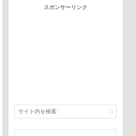
スポンサーリンク