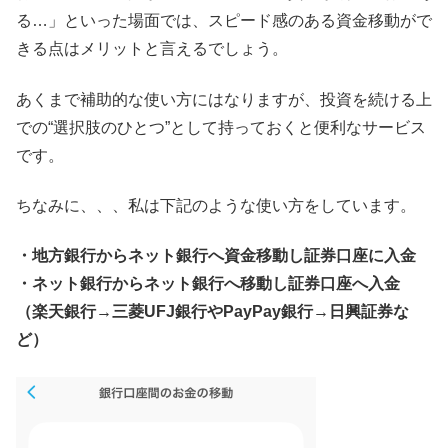
る…」といった場面では、スピード感のある資金移動がで
きる点はメリットと言えるでしょう。
あくまで補助的な使い方にはなりますが、投資を続ける上
での“選択肢のひとつ”として持っておくと便利なサービス
です。
ちなみに、、、私は下記のような使い方をしています。
・地方銀行からネット銀行へ資金移動し証券口座に入金
・ネット銀行からネット銀行へ移動し証券口座へ入金
（楽天銀行→三菱UFJ銀行やPayPay銀行→日興証券な
ど）