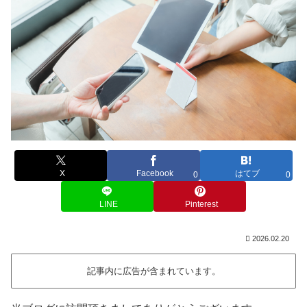
X
Facebook
はてブ
0
0
LINE
Pinterest
2026.02.20
記事内に広告が含まれています。