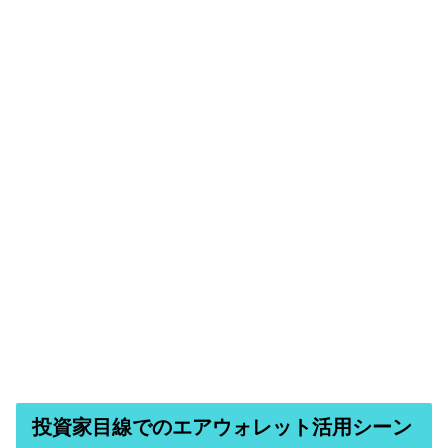
投資家目線でのエアウォレット活用シーン