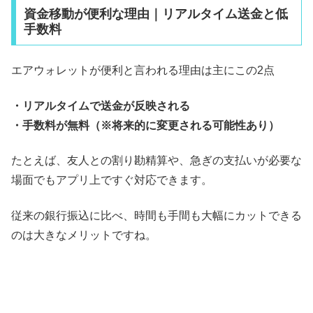
資金移動が便利な理由｜リアルタイム送金と低
手数料
エアウォレットが便利と言われる理由は主にこの2点
・リアルタイムで送金が反映される
・手数料が無料（※将来的に変更される可能性あり）
たとえば、友人との割り勘精算や、急ぎの支払いが必要な
場面でもアプリ上ですぐ対応できます。
従来の銀行振込に比べ、時間も手間も大幅にカットできる
のは大きなメリットですね。