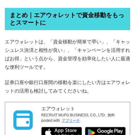
まとめ｜エアウォレットで資金移動をもっ
とスマートに
エアウォレットは、「資金移動が簡単で早い」、「キャッ
シュレス決済と相性が良い」、「キャンペーンを活用すれ
ばお得」という点から、資金管理を効率化したい人に最適
な便利ツールです。
証券口座や銀行口座間の移動を楽にしたい方はエアウォレ
ットの活用も検討してみてくださいね。
エアウォレット
RECRUIT MUFG BUSINESS, CO., LTD.
無料
posted with
アプリーチ