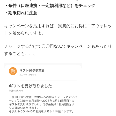
・条件（口座連携・一定額利用など）をチェック
・期限切れに注意
キャンペーンを活用すれば、実質的にお得にエアウォレッ
トを始められますよ。
チャージするだけで〇〇円なんてキャンペーンもあったり
することも、、、