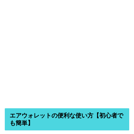
エアウォレットの便利な使い方【初心者で
も簡単】