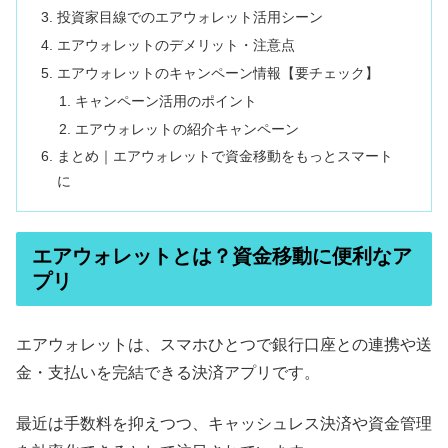
投資家目線でのエアウォレット活用シーン
エアウォレットのデメリット・注意点
エアウォレットのキャンペーン情報【要チェック】
キャンペーン活用のポイント
エアウォレットの紹介キャンペーン
まとめ｜エアウォレットで資金移動をもっとスマート
に
エアウォレットとは？資金移動に便利なア
プリ
エアウォレットは、スマホひとつで銀行口座との連携や送
金・支払いを完結できる決済アプリです。
最近は手数料を抑えつつ、キャッシュレス決済や資金管理