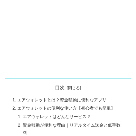
目次
エアウォレットとは？資金移動に便利なアプリ
エアウォレットの便利な使い方【初心者でも簡単】
エアウォレットはどんなサービス？
資金移動が便利な理由｜リアルタイム送金と低手数
料