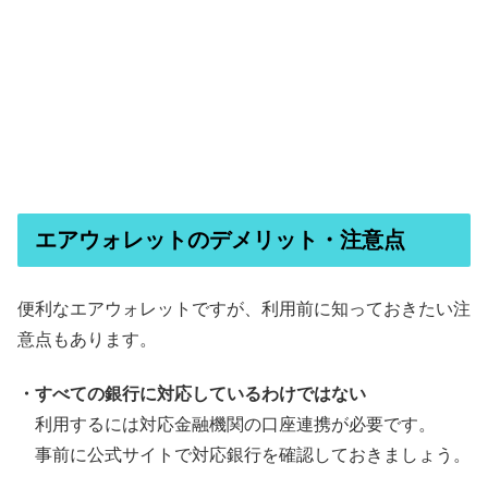
エアウォレットのデメリット・注意点
便利なエアウォレットですが、利用前に知っておきたい注
意点もあります。
・すべての銀行に対応しているわけではない
利用するには対応金融機関の口座連携が必要です。
事前に公式サイトで対応銀行を確認しておきましょう。