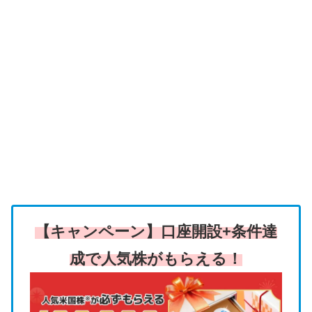
【キャンペーン】口座開設+条件達
成で人気株がもらえる！