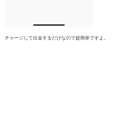
チャージして出金するだけなので超簡単ですよ。