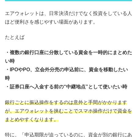
エアウォレットは、日常決済だけでなく投資をしている人
ほど便利さを感じやすい場面があります。
たとえば
・複数の銀行口座に分散している資金を一時的にまとめた
い時
・IPOやPO、立会外分売の申込前に、資金を移動したい
時
・証券口座へ入金する前の“中継地点”として使いたい時
銀行ごとに振込操作をするのは意外と手間がかかります
が、エアウォレットを挟むことでスマホ操作だけで資金を
まとめやすくなります。
特に、「申込期限が迫っているのに、資金が別の銀行にあ