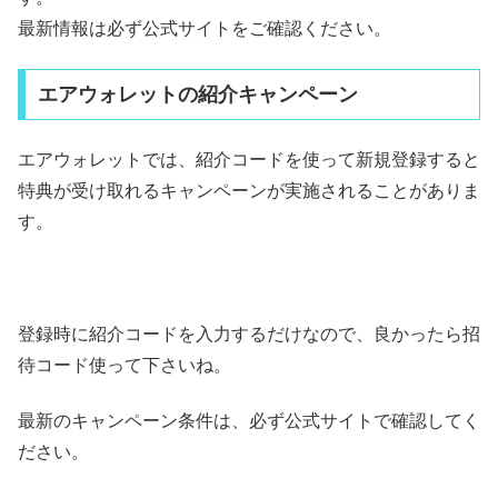
最新情報は必ず公式サイトをご確認ください。
エアウォレットの紹介キャンペーン
エアウォレットでは、紹介コードを使って新規登録すると
特典が受け取れるキャンペーンが実施されることがありま
す。
登録時に紹介コードを入力するだけなので、良かったら招
待コード使って下さいね。
最新のキャンペーン条件は、必ず公式サイトで確認してく
ださい。