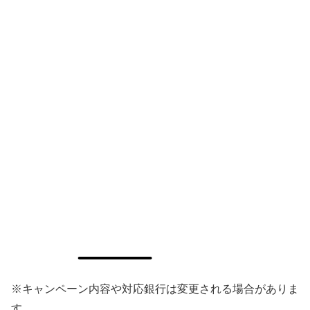
※キャンペーン内容や対応銀行は変更される場合がありま
す。