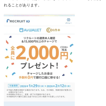
れることがあります。