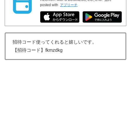
posted with
アプリーチ
招待コード使ってくれると嬉しいです。
【招待コード】fkmzdkg