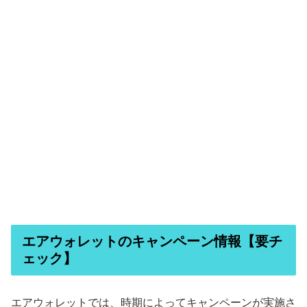
エアウォレットのキャンペーン情報【要チ
ェック】
エアウォレットでは、時期によってキャンペーンが実施さ