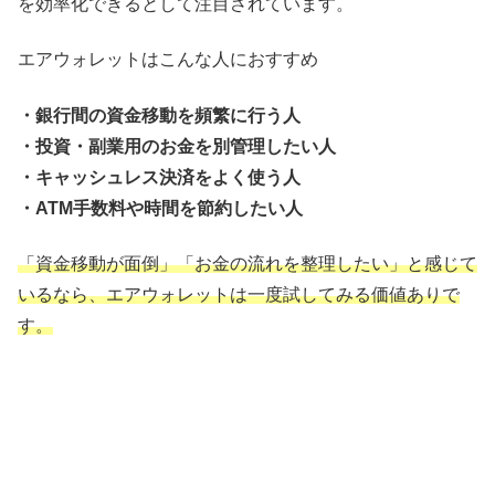
を効率化できるとして注目されています。
エアウォレットはこんな人におすすめ
・銀行間の資金移動を頻繁に行う人
・投資・副業用のお金を別管理したい人
・キャッシュレス決済をよく使う人
・ATM手数料や時間を節約したい人
「資金移動が面倒」「お金の流れを整理したい」と感じて
いるなら、エアウォレットは一度試してみる価値ありで
す。