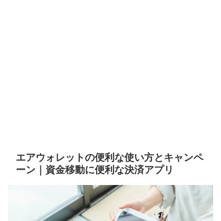
エアウォレットの便利な使い方とキャンペ
ーン｜資金移動に便利な決済アプリ