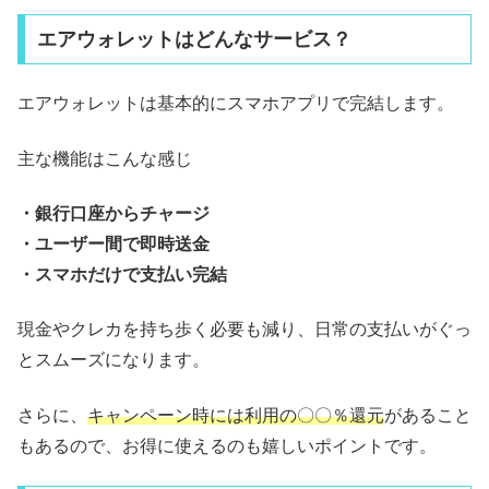
エアウォレットはどんなサービス？
エアウォレットは基本的にスマホアプリで完結します。
主な機能はこんな感じ
・銀行口座からチャージ
・ユーザー間で即時送金
・スマホだけで支払い完結
現金やクレカを持ち歩く必要も減り、日常の支払いがぐっ
とスムーズになります。
さらに、
キャンペーン時には利用の〇〇％還元
があること
もあるので、お得に使えるのも嬉しいポイントです。