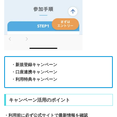
・新規登録キャンペーン
・口座連携キャンペーン
・利用特典キャンペーン
キャンペーン活用のポイント
・利用前に必ず公式サイトで最新情報を確認