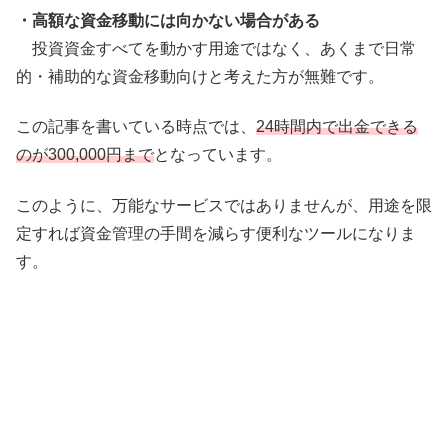
・高額な資金移動には向かない場合がある
投資資金すべてを動かす用途ではなく、あくまで日常
的・補助的な資金移動向けと考えた方が無難です。
この記事を書いている時点では、
24時間内で出金できる
のが300,000円まで
となっています。
このように、万能なサービスではありませんが、用途を限
定すれば資金管理の手間を減らす便利なツールになりま
す。