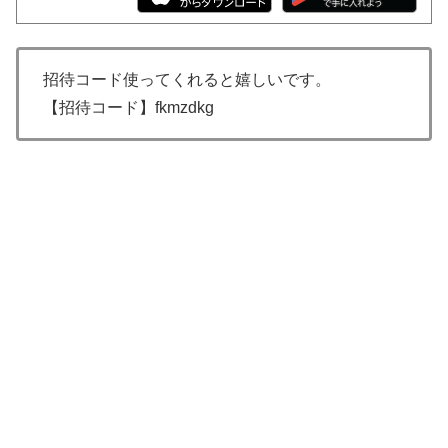
招待コード使ってくれると嬉しいです。
【招待コード】fkmzdkg