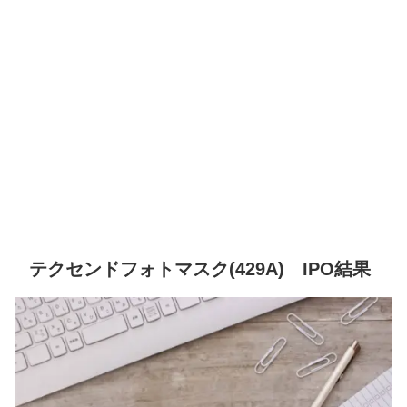
テクセンドフォトマスク(429A) IPO結果