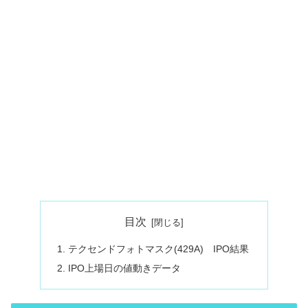
目次
テクセンドフォトマスク(429A) IPO結果
IPO上場日の値動きデータ