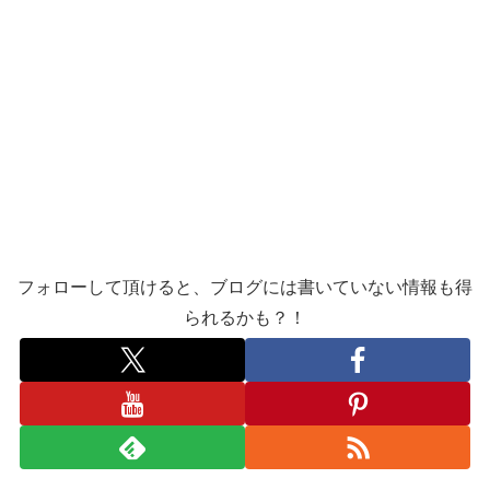
フォローして頂けると、ブログには書いていない情報も得
られるかも？！