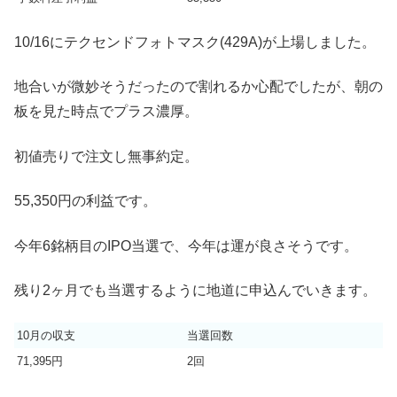
10/16にテクセンドフォトマスク(429A)が上場しました。
地合いが微妙そうだったので割れるか心配でしたが、朝の
板を見た時点でプラス濃厚。
初値売りで注文し無事約定。
55,350円の利益です。
今年6銘柄目のIPO当選で、今年は運が良さそうです。
残り2ヶ月でも当選するように地道に申込んでいきます。
10月の収支
当選回数
71,395円
2回