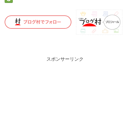
スポンサーリンク