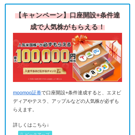
【キャンペーン】口座開設+条件達
成で人気株がもらえる！
moomoo証券
で口座開設+条件達成すると、エヌビ
ディアやテスラ、アップルなどの人気株が必ずも
らえます。
詳しくはこちら↓