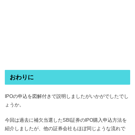
おわりに
IPOの申込を図解付きで説明しましたがいかがでしたでし
ょうか。
今回は過去に補欠当選したSBI証券のIPO購入申込方法を
紹介しましたが、他の証券会社もほぼ同じような流れで