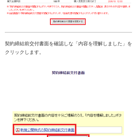
契約締結前交付書面を確認しな「内容を理解しました」を
クリックします。