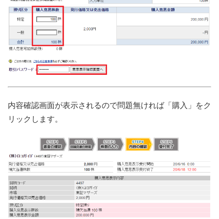
内容確認画面が表示されるので問題無ければ「購入」をク
リックします。