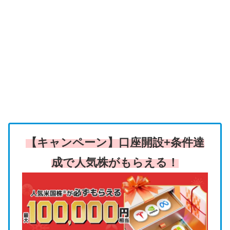
【キャンペーン】口座開設+条件達
成で人気株がもらえる！