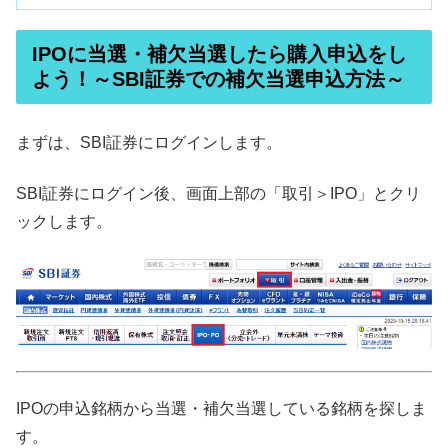
IPOに当選・補欠当選したら購入申込をし
よう！～SBI証券での補欠当選申込方法～
まずは、SBI証券にログインします。
SBI証券にログイン後、画面上部の「取引＞IPO」とクリ
ックします。
IPOの申込銘柄から当選・補欠当選している銘柄を探しま
す。