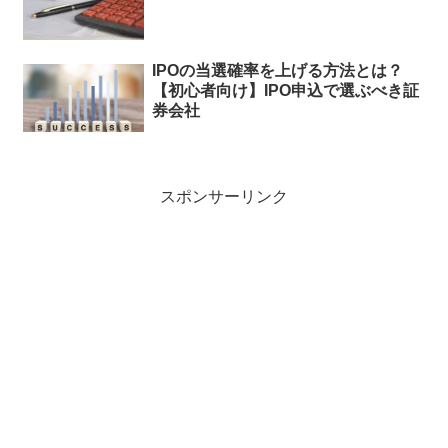
IPOの当選確率を上げる方法とは？
【初心者向け】IPO申込で選ぶべき証
券会社
スポンサーリンク