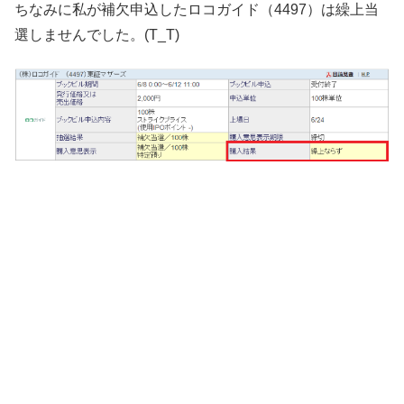
ちなみに私が補欠申込したロコガイド（4497）は繰上当
選しませんでした。(T_T)