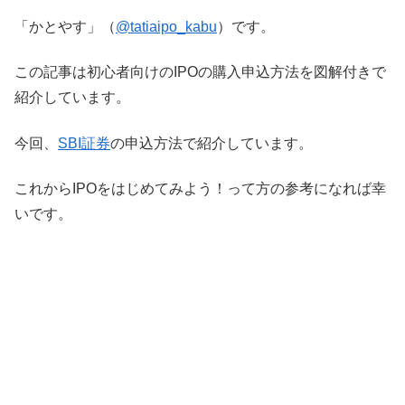
「かとやす」（
@tatiaipo_kabu
）です。
この記事は初心者向けのIPOの購入申込方法を図解付きで
紹介しています。
今回、
SBI証券
の申込方法で紹介しています。
これからIPOをはじめてみよう！って方の参考になれば幸
いです。