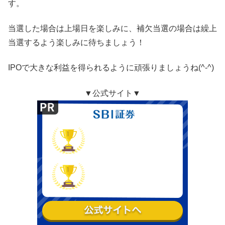
す。
当選した場合は上場日を楽しみに、補欠当選の場合は繰上
当選するよう楽しみに待ちましょう！
IPOで大きな利益を得られるように頑張りましょうね(^-^)
▼公式サイト▼