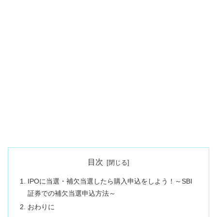
目次
IPOに当選・補欠当選したら購入申込をしよう！～SBI
証券での補欠当選申込方法～
おわりに