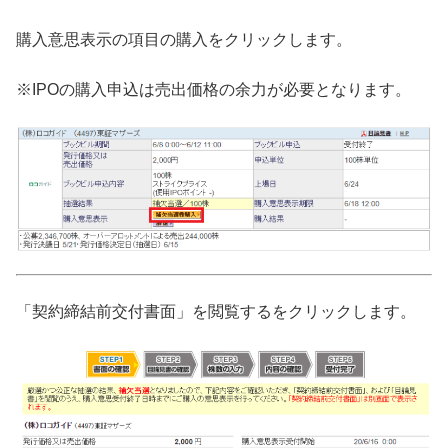
購入意思表示の項目の購入をクリックします。
※IPOの購入申込は売出価格の余力が必要となります。
「契約締結前交付書面」を閲覧するをクリックします。