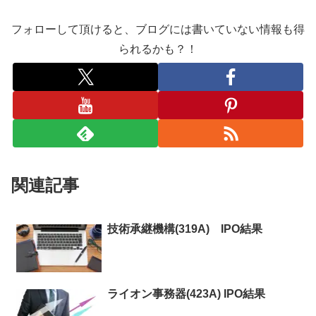
フォローして頂けると、ブログには書いていない情報も得
られるかも？！
関連記事
技術承継機構(319A) IPO結果
ライオン事務器(423A) IPO結果