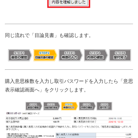
同じ流れで「目論見書」も確認します。
購入意思株数を入力し取引パスワードを入力したら「意思
表示確認画面へ」をクリックします。