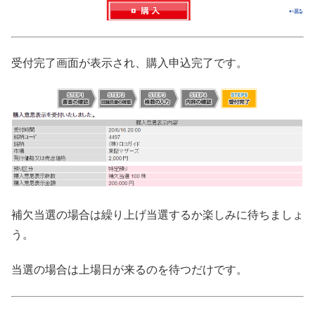
受付完了画面が表示され、購入申込完了です。
補欠当選の場合は繰り上げ当選するか楽しみに待ちましょ
う。
当選の場合は上場日が来るのを待つだけです。