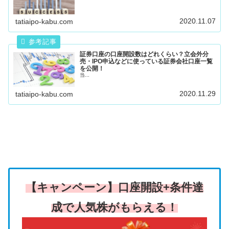
2020.11.07
tatiaipo-kabu.com
証券口座の口座開設数はどれくらい？立会外分
売・IPO申込などに使っている証券会社口座一覧
を公開！
当...
2020.11.29
tatiaipo-kabu.com
【キャンペーン】口座開設+条件達
成で人気株がもらえる！