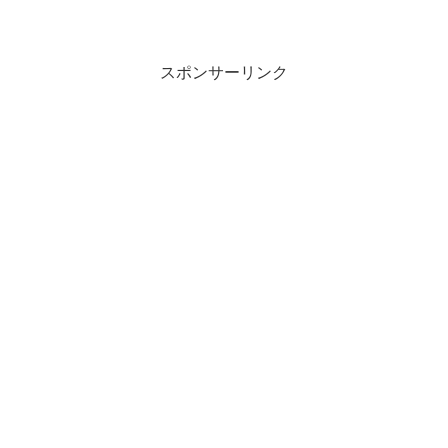
スポンサーリンク