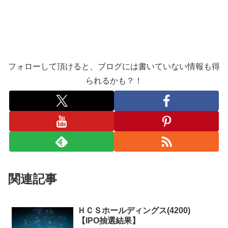
フォローして頂けると、ブログには書いていない情報も得
られるかも？！
関連記事
ＨＣＳホールディングス(4200)
【IPO抽選結果】