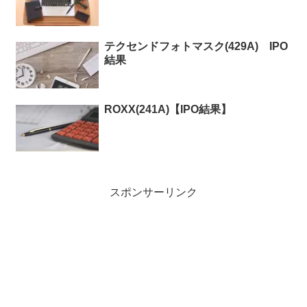
テクセンドフォトマスク(429A) IPO
結果
ROXX(241A)【IPO結果】
スポンサーリンク