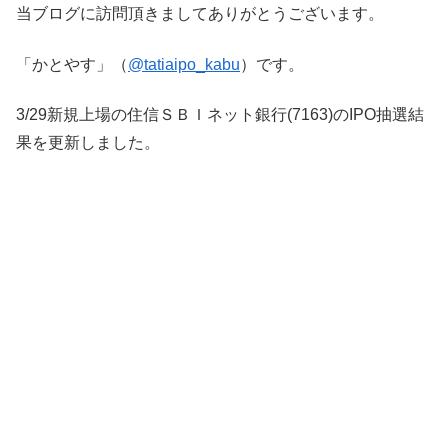
当ブログに訪問頂きましてありがとうございます。
「かとやす」（
@tatiaipo_kabu
）です。
3/29新規上場の住信ＳＢＩネット銀行(7163)のIPO抽選結
果を更新しました。