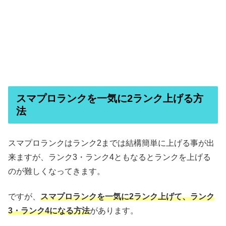
スマプロランクを一気に2ランク上げる方
法
スマプロランクはランク2までは結構簡単に上げる事が出
来ますが、ランク3・ランク4ともなるとランクを上げる
のが難しくなってきます。
ですが、
スマプロランクを一気に2ランク上げて、ランク
3・ランク4になる方法
があります。