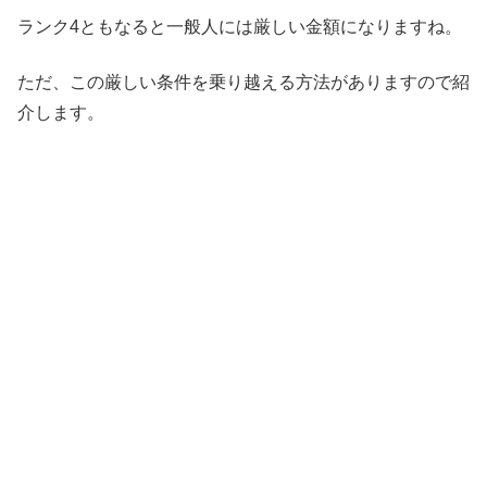
ランク4ともなると一般人には厳しい金額になりますね。
ただ、この厳しい条件を乗り越える方法がありますので紹
介します。