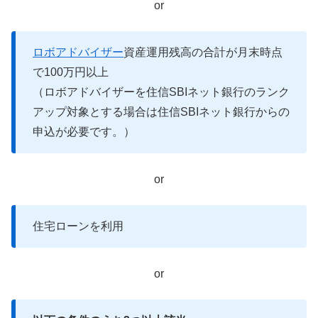
or
ロボアドバイザー
資産運用残高の合計が月末時点
で100万円以上
（ロボアドバイザーを住信SBIネット銀行のランク
アップ対象とする場合は住信SBIネット銀行からの
申込が必要です。）
or
住宅ローンを利用
or