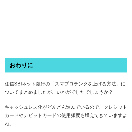
おわりに
住信SBIネット銀行の「スマプロランクを上げる方法」に
ついてまとめましたが、いかがでしたでしょうか？
キャッシュレス化がどんどん進んでいるので、クレジット
カードやデビットカードの使用頻度も増えてきていますよ
ね。