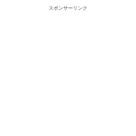
スポンサーリンク