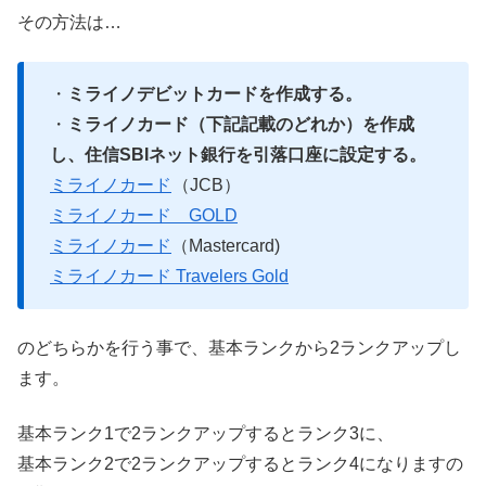
その方法は…
・
ミライノデビットカードを作成する。
・
ミライノカード（下記記載のどれか）を作成
し、住信SBIネット銀行を引落口座に設定する。
ミライノカード
（JCB）
ミライノカード GOLD
ミライノカード
（Mastercard)
ミライノカード Travelers Gold
のどちらかを行う事で、基本ランクから2ランクアップし
ます。
基本ランク1で2ランクアップするとランク3に、
基本ランク2で2ランクアップするとランク4になりますの