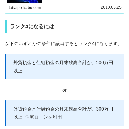
2019.05.25
tatiaipo-kabu.com
ランク4になるには
以下のいずれかの条件に該当するとランク4になります。
外貨預金と仕組預金の月末残高合計が、500万円
以上
or
外貨預金と仕組預金の月末残高合計が、300万円
以上+住宅ローンを利用