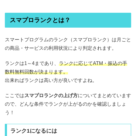
スマプロランクとは？
スマートプログラムのランク（スマプロランク）は月ごと
の商品・サービスの利用状況により判定されます。
ランクは1～4まであり、
ランクに応じてATM・振込の手
数料無料回数が決まります。
出来ればランクは高い方が良いですよね。
ここでは
スマプロランクの上げ方
についてまとめています
ので、どんな条件でランクが上がるのかを確認しましょ
う！
ランク1になるには