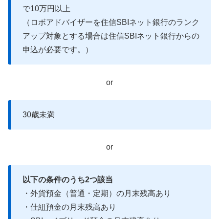
で10万円以上
（ロボアドバイザーを住信SBIネット銀行のランク
アップ対象とする場合は住信SBIネット銀行からの
申込が必要です。）
or
30歳未満
or
以下の条件のうち2つ該当
・外貨預金（普通・定期）の月末残高あり
・仕組預金の月末残高あり