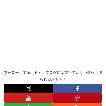
フォローして頂けると、ブログには書いていない情報も得
られるかも？！