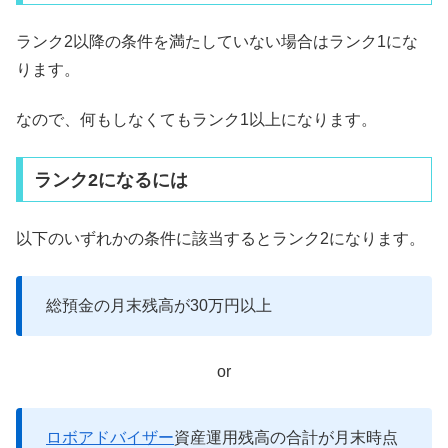
ランク2以降の条件を満たしていない場合はランク1にな
ります。
なので、何もしなくてもランク1以上になります。
ランク2になるには
以下のいずれかの条件に該当するとランク2になります。
総預金の月末残高が30万円以上
or
ロボアドバイザー
資産運用残高の合計が月末時点