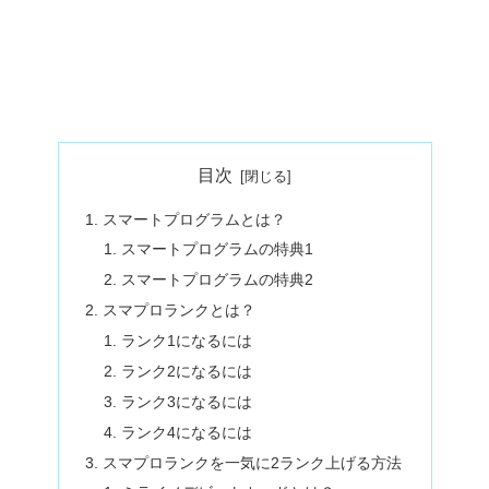
目次
スマートプログラムとは？
スマートプログラムの特典1
スマートプログラムの特典2
スマプロランクとは？
ランク1になるには
ランク2になるには
ランク3になるには
ランク4になるには
スマプロランクを一気に2ランク上げる方法