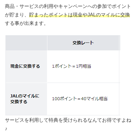
商品・サービスの利用やキャンペーンへの参加でポイント
が貯まり、
貯まったポイントは現金やJALのマイルに交換
する事が出来ます。
サービスを利用して特典を受けられるなんてお得ですよね
♪