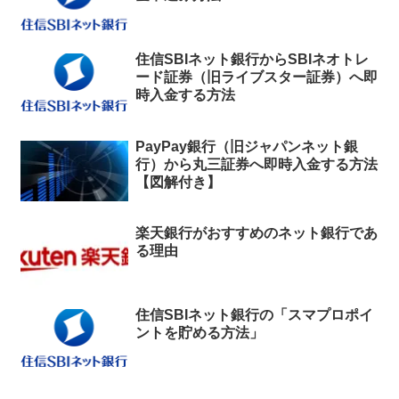
住信SBIネット銀行からSBIネオトレ
ード証券（旧ライブスター証券）へ即
時入金する方法
PayPay銀行（旧ジャパンネット銀
行）から丸三証券へ即時入金する方法
【図解付き】
楽天銀行がおすすめのネット銀行であ
る理由
住信SBIネット銀行の「スマプロポイ
ントを貯める方法」