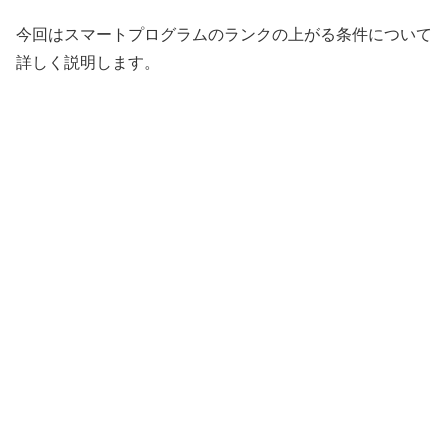
今回はスマートプログラムのランクの上がる条件について
詳しく説明します。