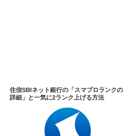
住信SBIネット銀行の「スマプロランクの
詳細」と一気に2ランク上げる方法