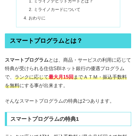
ミライノデビットカードとは？
ミライノカードについて
おわりに
スマートプログラムとは？
スマートプログラム
とは、商品・サービスの利用に応じて
特典が受けられる住信SBIネット銀行の優遇プログラム
で、
ランクに応じて
最大月15回
までＡＴＭ・振込手数料
を無料
にする事が出来ます。
そんなスマートプログラムの特典は2つあります。
スマートプログラムの特典1