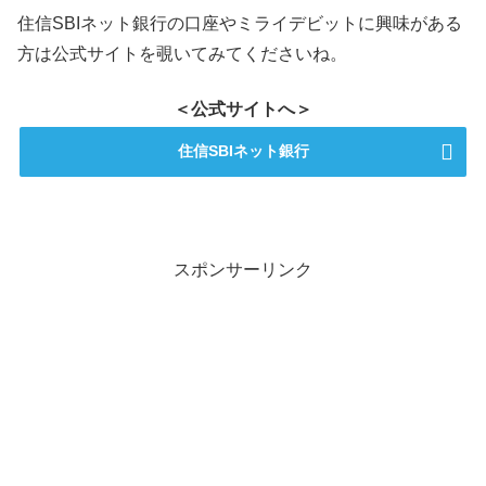
住信SBIネット銀行の口座やミライデビットに興味がある
方は公式サイトを覗いてみてくださいね。
＜公式サイトへ＞
住信SBIネット銀行
スポンサーリンク