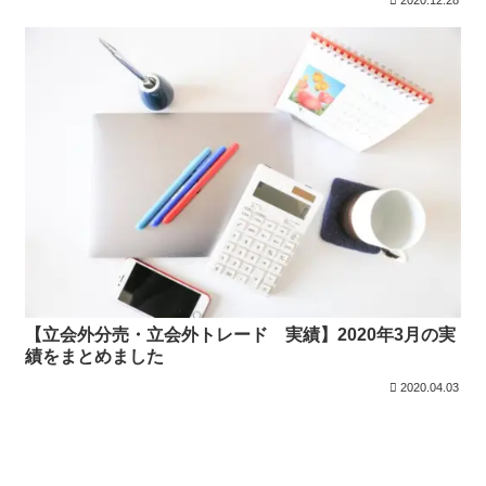
【立会外分売・立会外トレード 実績】2020年3月の実
績をまとめました
2020.04.03