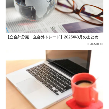
【立会外分売・立会外トレード】2025年3月のまとめ
2025.04.01