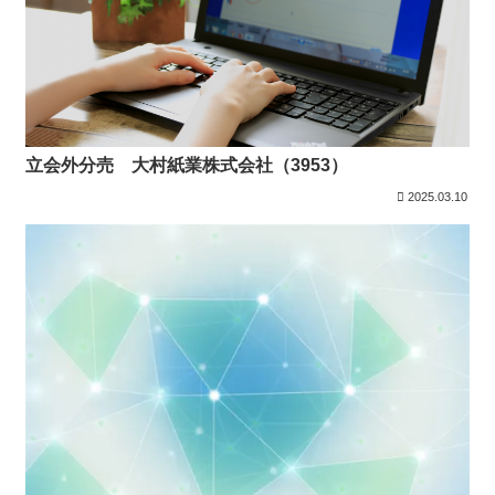
立会外分売 大村紙業株式会社（3953）
2025.03.10