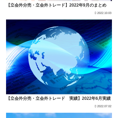
【立会外分売・立会外トレード】2022年9月のまとめ
2022.10.03
【立会外分売・立会外トレード 実績】2022年6月実績
2022.07.02