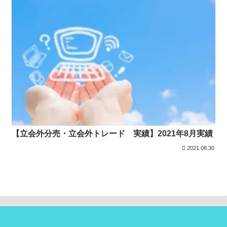
【立会外分売・立会外トレード 実績】2021年8月実績
2021.08.30