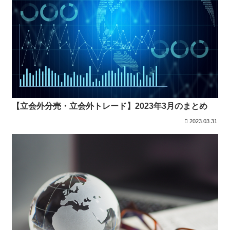
【立会外分売・立会外トレード】2023年3月のまとめ
2023.03.31