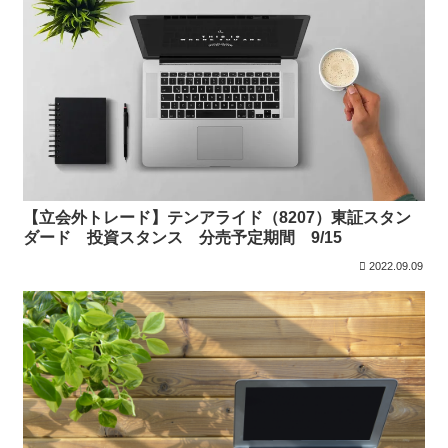
【立会外トレード】テンアライド（8207）東証スタン
ダード 投資スタンス 分売予定期間 9/15
2022.09.09