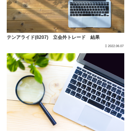
テンアライド(8207) 立会外トレード 結果
2022.06.07