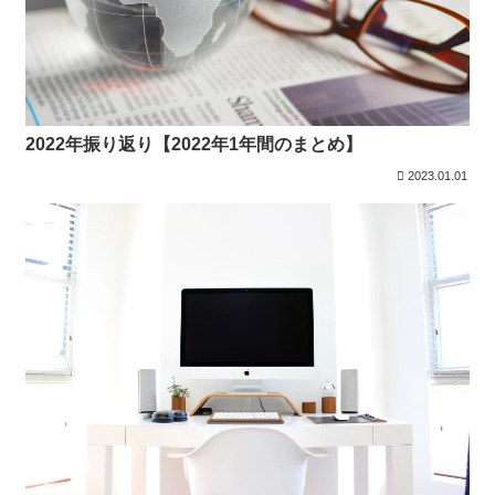
2022年振り返り【2022年1年間のまとめ】
2023.01.01