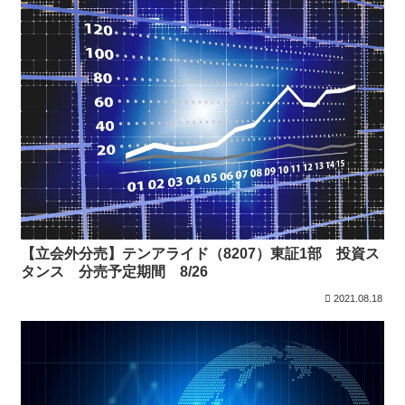
【立会外分売】テンアライド（8207）東証1部 投資ス
タンス 分売予定期間 8/26
2021.08.18