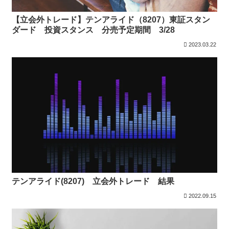
【立会外トレード】テンアライド（8207）東証スタン
ダード 投資スタンス 分売予定期間 3/28
2023.03.22
テンアライド(8207) 立会外トレード 結果
2022.09.15