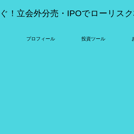
ぐ！立会外分売・IPOでローリスク
プロフィール
投資ツール