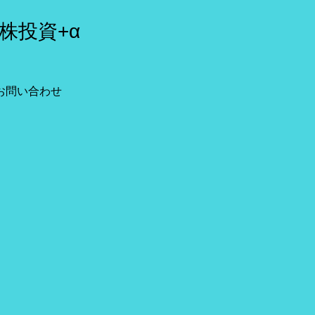
株投資+α
お問い合わせ