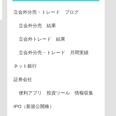
立会外分売・トレード ブログ
立会外分売 結果
立会外トレード 結果
立会外分売・トレード 月間実績
ネット銀行
証券会社
便利アプリ 投資ツール 情報収集
IPO（新規公開株）