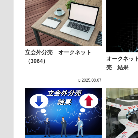
立会外分売 オークネット
オークネット(
（3964）
売 結果
2025.08.07