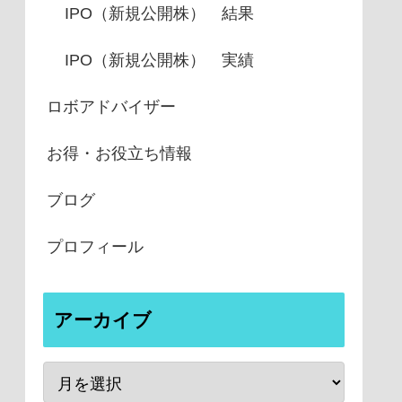
IPO（新規公開株） 結果
IPO（新規公開株） 実績
ロボアドバイザー
お得・お役立ち情報
ブログ
プロフィール
アーカイブ