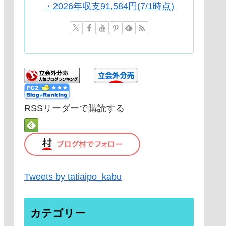
・2026年収支91,584円(7/1時点)
RSSリーダーで購読する
Tweets by tatiaipo_kabu
カテゴリー